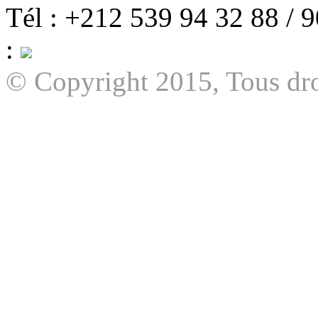
Tél : +212 539 94 32 88 / 
:
© Copyright 2015, Tous dro