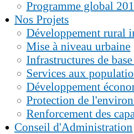
Programme global 20
Nos Projets
Développement rural i
Mise à niveau urbaine
Infrastructures de base
Services aux populati
Développement écono
Protection de l'enviro
Renforcement des capac
Conseil d'Administration