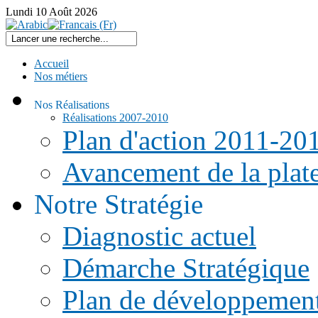
Lundi
10
Août
2026
Accueil
Nos métiers
Nos Réalisations
Réalisations 2007-2010
Plan d'action 2011-20
Avancement de la pla
Notre Stratégie
Diagnostic actuel
Démarche Stratégique
Plan de développemen