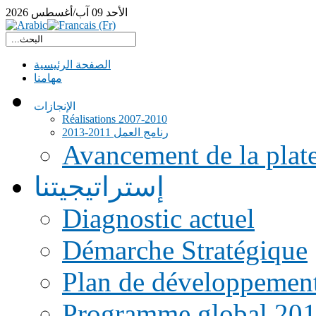
الأحد
09
آب/أغسطس
2026
الصفحة الرئيسية
مهامنا
الإنجازات
Réalisations 2007-2010
رنامج العمل 2011-2013
Avancement de la pla
إستراتيجيتنا
Diagnostic actuel
Démarche Stratégique
Plan de développemen
Programme global 20