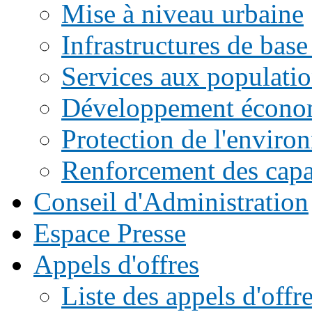
Mise à niveau urbaine
Infrastructures de base
Services aux populati
Développement écono
Protection de l'enviro
Renforcement des capac
Conseil d'Administration
Espace Presse
Appels d'offres
Liste des appels d'of