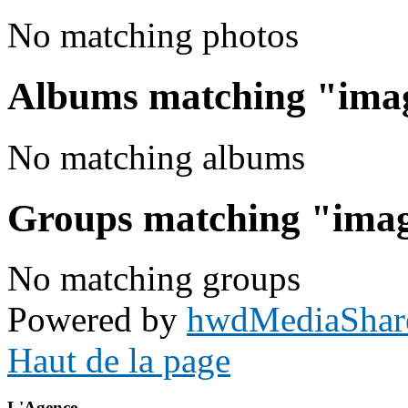
No matching photos
Albums matching "ima
No matching albums
Groups matching "ima
No matching groups
Powered by
hwdMediaShar
Haut de la page
L'Agence