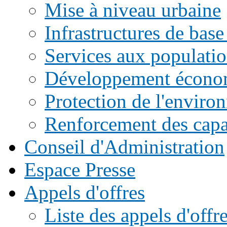
Mise à niveau urbaine
Infrastructures de base
Services aux populati
Développement écono
Protection de l'enviro
Renforcement des capac
Conseil d'Administration
Espace Presse
Appels d'offres
Liste des appels d'of