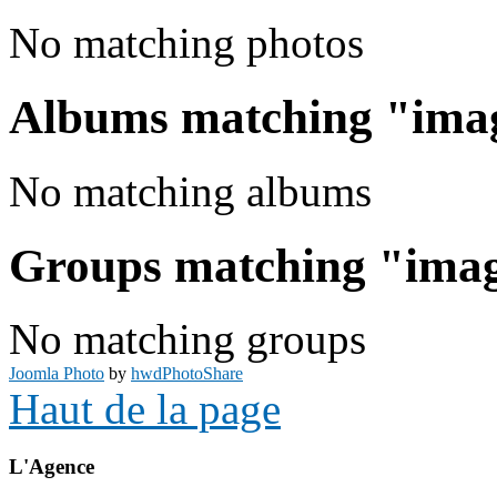
No matching photos
Albums matching "ima
No matching albums
Groups matching "ima
No matching groups
Joomla Photo
by
hwdPhotoShare
Haut de la page
L'Agence