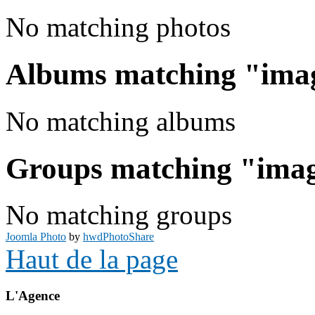
No matching photos
Albums matching "ima
No matching albums
Groups matching "ima
No matching groups
Joomla Photo
by
hwdPhotoShare
Haut de la page
L'Agence