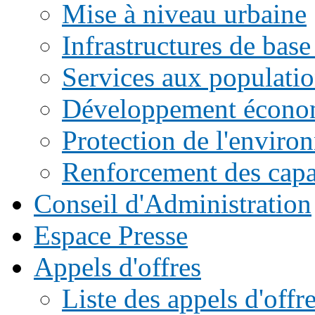
Mise à niveau urbaine
Infrastructures de base
Services aux populati
Développement écono
Protection de l'enviro
Renforcement des capac
Conseil d'Administration
Espace Presse
Appels d'offres
Liste des appels d'of