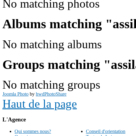
No matching photos
Albums matching "assi
No matching albums
Groups matching "assi
No matching groups
Joomla Photo
by
hwdPhotoShare
Haut de la page
L'Agence
Qui sommes nous?
Conseil d'orientation