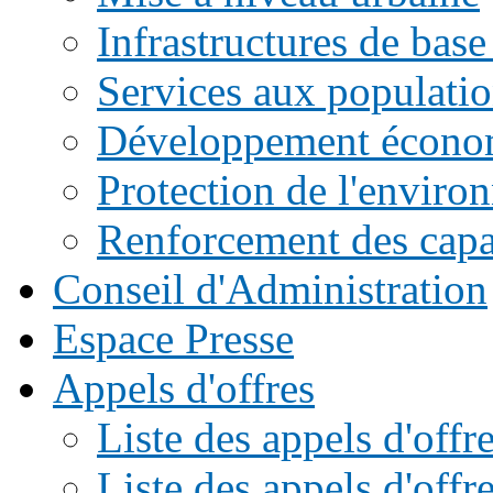
Infrastructures de base
Services aux populati
Développement écono
Protection de l'enviro
Renforcement des capac
Conseil d'Administration
Espace Presse
Appels d'offres
Liste des appels d'of
Liste des appels d'offr