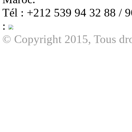
Tél : +212 539 94 32 88 / 
:
© Copyright 2015, Tous dro