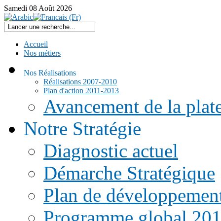
Samedi
08
Août
2026
Accueil
Nos métiers
Nos Réalisations
Réalisations 2007-2010
Plan d'action 2011-2013
Avancement de la pla
Notre Stratégie
Diagnostic actuel
Démarche Stratégique
Plan de développemen
Programme global 20