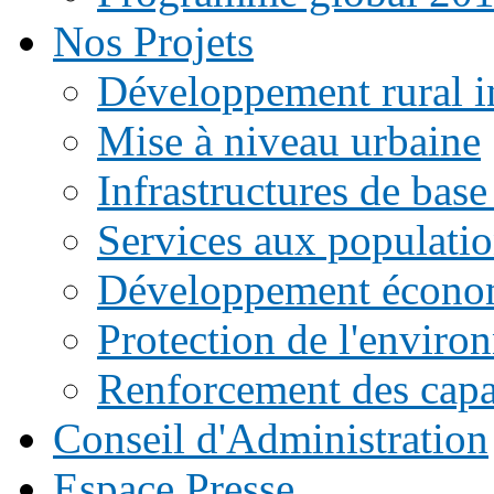
Nos Projets
Développement rural i
Mise à niveau urbaine
Infrastructures de base
Services aux populati
Développement écono
Protection de l'enviro
Renforcement des capac
Conseil d'Administration
Espace Presse