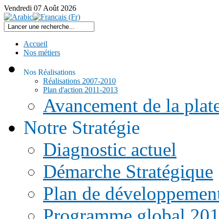
Vendredi
07
Août
2026
Accueil
Nos métiers
Nos Réalisations
Réalisations 2007-2010
Plan d'action 2011-2013
Avancement de la pla
Notre Stratégie
Diagnostic actuel
Démarche Stratégique
Plan de développemen
Programme global 20