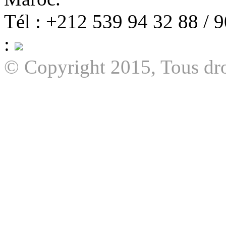
Tél : +212 539 94 32 88 / 
:
© Copyright 2015, Tous dro