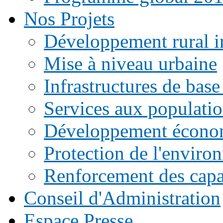
Nos Projets
Développement rural i
Mise à niveau urbaine
Infrastructures de base
Services aux populati
Développement écono
Protection de l'enviro
Renforcement des capac
Conseil d'Administration
Espace Presse