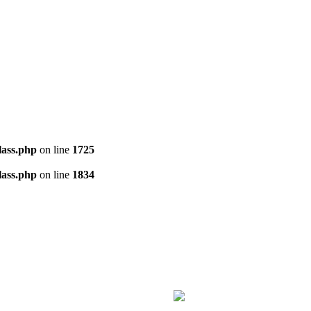
ass.php
on line
1725
ass.php
on line
1834