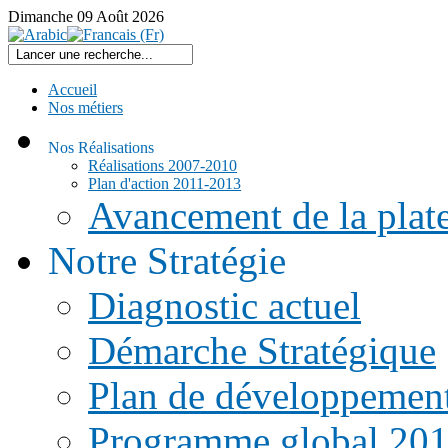
Dimanche
09
Août
2026
Accueil
Nos métiers
Nos Réalisations
Réalisations 2007-2010
Plan d'action 2011-2013
Avancement de la pla
Notre Stratégie
Diagnostic actuel
Démarche Stratégique
Plan de développemen
Programme global 20