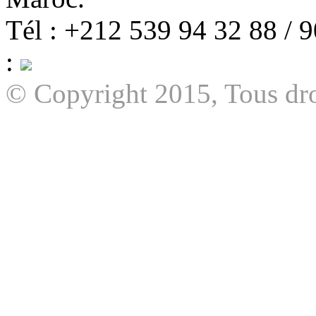
Tél : +212 539 94 32 88 / 
:
© Copyright 2015, Tous dro