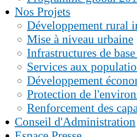
Nos Projets
Développement rural i
Mise à niveau urbaine
Infrastructures de base
Services aux populati
Développement écono
Protection de l'enviro
Renforcement des capac
Conseil d'Administration
Espace Presse