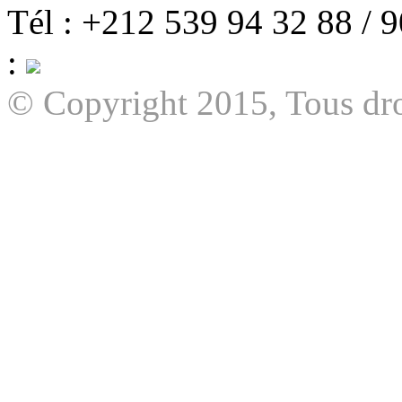
Tél : +212 539 94 32 88 / 
:
© Copyright 2015, Tous dro