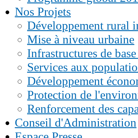
Nos Projets
Développement rural i
Mise à niveau urbaine
Infrastructures de base
Services aux populati
Développement écono
Protection de l'enviro
Renforcement des capac
Conseil d'Administration
Espace Presse