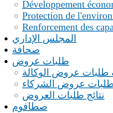
Développement écono
Protection de l'enviro
Renforcement des capac
المجلس الإداري
صحافة
طلبات عروض
 طلبات عروض الوكالة
طلبات عروض الشركاء
نتائج طلبات العروض
صطافوم