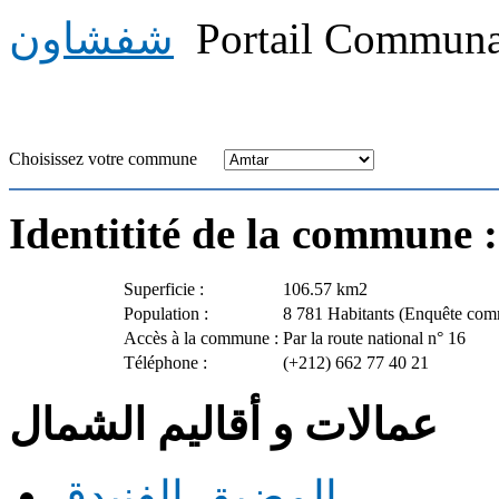
Portail Communa
شفشاون
Choisissez votre commune
Identitité de la commune 
Superficie :
106.57 km2
Population :
8 781 Habitants (Enquête co
Accès à la commune :
Par la route national n° 16
Téléphone :
(+212) 662 77 40 21
عمالات و أقاليم الشمال
المضيق-الفنيدق