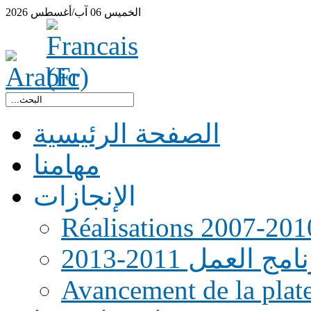
الخميس
06
آب/أغسطس
2026
الصفحة الرئيسية
مهامنا
الإنجازات
Réalisations 2007-201
امج العمل 2011-2013
Avancement de la pla