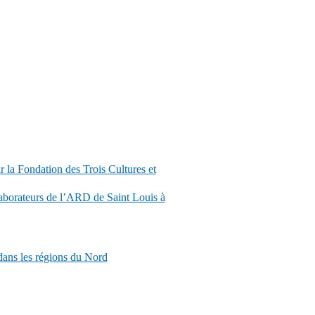
r la Fondation des Trois Cultures et
aborateurs de l’ARD de Saint Louis à
ns les régions du Nord