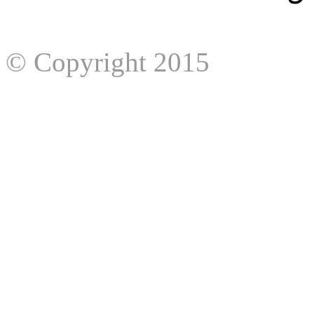
© Copyright 2015