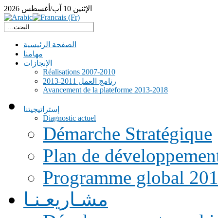
الإثنين
10
آب/أغسطس
2026
الصفحة الرئيسية
مهامنا
الإنجازات
Réalisations 2007-2010
رنامج العمل 2011-2013
Avancement de la plateforme 2013-2018
إستراتيجيتنا
Diagnostic actuel
Démarche Stratégique
Plan de développemen
Programme global 20
مشـاريعـنـا