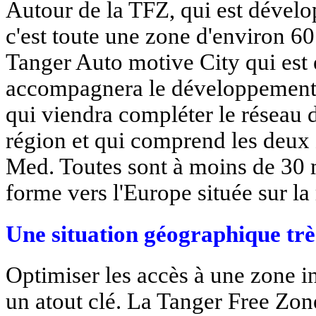
Autour de la TFZ, qui est dévelo
c'est toute une zone d'environ 60
Tanger Auto motive City qui est e
accompagnera le développement d
qui viendra compléter le réseau d
région et qui comprend les deux 
Med. Toutes sont à moins de 30 
forme vers l'Europe située sur la 
Une situation géographique trè
Optimiser les accès à une zone in
un atout clé. La Tanger Free Zon