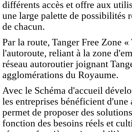
différents accès et offre aux utili
une large palette de possibilité
de chacun.
Par la route, Tanger Free Zone « 
l'autoroute, reliant à la zone d
réseau autoroutier joignant Tange
agglomérations du Royaume.
Avec le Schéma d'accueil dévelo
les entreprises bénéficient d'une
permet de proposer des solutions
fonction des besoins réels et cult