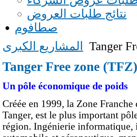
نتائج طلبات العروض
صطافوم
Tanger Fr
المشاريع الكبرى
Tanger Free zone (TFZ
Un pôle économique de poids
Créée en 1999, la Zone Franche 
Tanger, est le plus important pôle
région. Ingénierie informatique, 