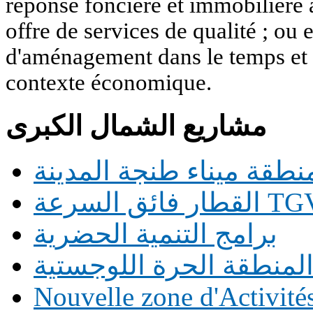
réponse foncière et immobilière 
offre de services de qualité ; ou 
d'aménagement dans le temps et 
contexte économique.
مشاريع الشمال الكبرى
منطقة ميناء طنجة المدينة
برامج التنمية الحضرية
Nouvelle zone d'Activit