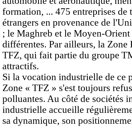
automobile et aéronautique, men
formation, ... 475 entreprises de 
étrangers en provenance de l'Un
; le Maghreb et le Moyen-Orient 
différentes. Par ailleurs, la Zone
TFZ, qui fait partie du groupe T
attractifs.
Si la vocation industrielle de ce
Zone « TFZ » s'est toujours refus
polluantes. Au côté de sociétés in
industrielle accueille régulièreme
sa dynamique, son positionnement 