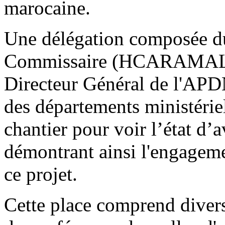
marocaine.
Une délégation composée d
Commissaire (HCARAMAL),
Directeur Général de l'APDN
des départements ministériel
chantier pour voir l’état d
démontrant ainsi l'engageme
ce projet.
Cette place comprend diverse