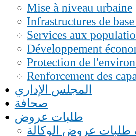
Mise à niveau urbaine
Infrastructures de base
Services aux populati
Développement écono
Protection de l'enviro
Renforcement des capac
المجلس الإداري
صحافة
طلبات عروض
 طلبات عروض الوكالة