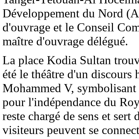
Développement du Nord (AP
d'ouvrage et le Conseil Co
maître d'ouvrage délégué.
La place Kodia Sultan trouve
été le théâtre d'un discours
Mohammed V, symbolisant u
pour l'indépendance du Roy
reste chargé de sens et sert
visiteurs peuvent se connecte