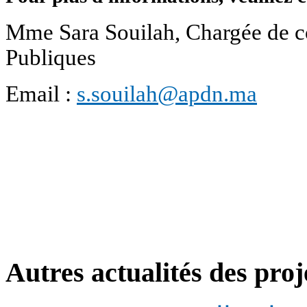
Mme Sara Souilah, Chargée de c
Publiques
Email :
s.souilah@apdn.ma
Autres actualités des proj