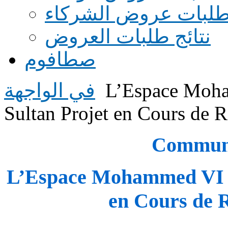
طلبات عروض الشركاء
نتائج طلبات العروض
صطافوم
L’Espace Moha
في الواجهة
Sultan Projet en Cours de R
Communi
L’Espace Mohammed VI de
en Cours de R