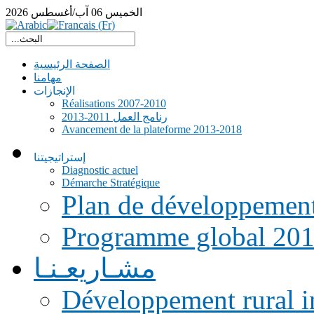
الخميس
06
آب/أغسطس
2026
الصفحة الرئيسية
مهامنا
الإنجازات
Réalisations 2007-2010
رنامج العمل 2011-2013
Avancement de la plateforme 2013-2018
إستراتيجيتنا
Diagnostic actuel
Démarche Stratégique
Plan de développemen
Programme global 20
مشـاريعـنـا
Développement rural i