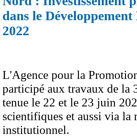
Nord : Investissement p
dans le Développement
2022
L'Agence pour la Promotio
participé aux travaux de la 
tenue le 22 et le 23 juin 20
scientifiques et aussi via la
institutionnel.