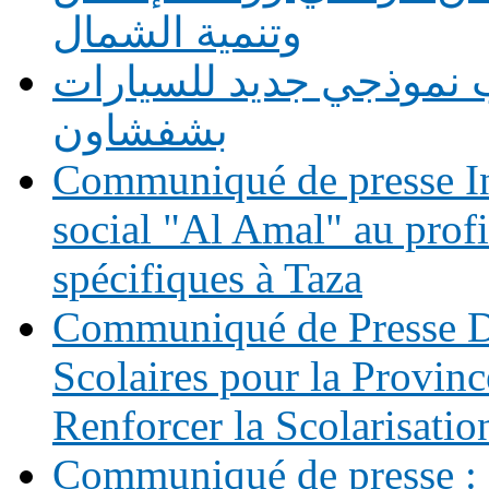
وتنمية الشمال
 نموذجي جديد للسيارات
بشفشاون
Communiqué de presse In
social "Al Amal" au prof
spécifiques à Taza
Communiqué de Presse Di
Scolaires pour la Provinc
Renforcer la Scolarisatio
Communiqué de presse : 