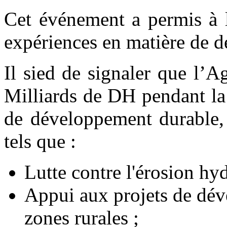
Cet événement a permis à 
expériences en matière de 
Il sied de signaler que l’
Milliards de DH pendant la
de développement durable, 
tels que :
Lutte contre l'érosion hyd
Appui aux projets de dév
zones rurales ;