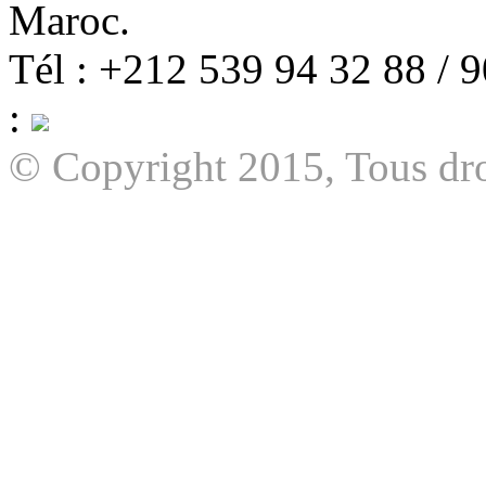
Maroc.
Tél : +212 539 94 32 88 / 
:
© Copyright 2015, Tous dro