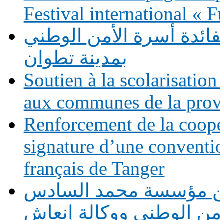
Festival international «
فائدة أسرة الأمن الوطني
بمدينة تطوان
Soutien à la scolarisation
aux communes de la prov
Renforcement de la coopé
signature d’une conventio
français de Tanger
بين مؤسسة محمد السادس
أمن الوطني ووكالة إنعاش