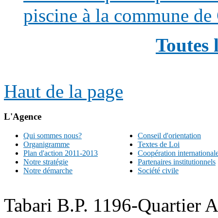
piscine à la commune de
Toutes 
Haut de la page
L'Agence
Qui sommes nous?
Conseil d'orientation
Organigramme
Textes de Loi
Plan d'action 2011-2013
Coopération international
Notre stratégie
Partenaires institutionnels
Notre démarche
Société civile
Tabari B.P. 1196-Quartier 