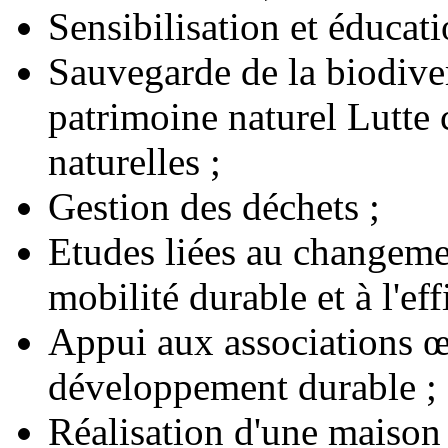
Sensibilisation et éducat
Sauvegarde de la biodiver
patrimoine naturel Lutte c
naturelles ;
Gestion des déchets ;
Etudes liées au changeme
mobilité durable et à l'eff
Appui aux associations 
développement durable ;
Réalisation d'une maison