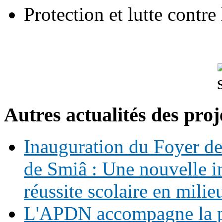
Protection et lutte contre 
Autres actualités des proj
Inauguration du Foyer de 
de Smiâ : Une nouvelle in
réussite scolaire en milie
L'APDN accompagne la p