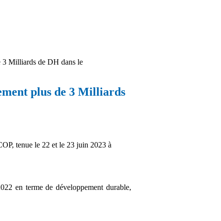
 3 Milliards de DH dans le
ment plus de 3 Milliards
P, tenue le 22 et le 23 juin 2023 à
 2022 en terme de développement durable,