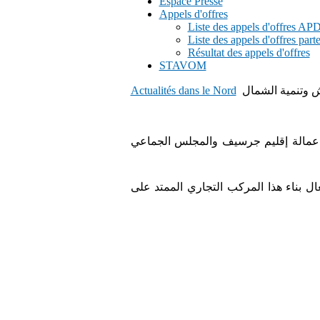
Espace Presse
Appels d'offres
Liste des appels d'offres A
Liste des appels d'offres part
Résultat des appels d'offres
STAVOM
Actualités dans le Nord
ش وتنمية الشمال
 عمالة إقليم جرسيف والمجلس الجماعي
ال بناء هذا المركب التجاري الممتد على