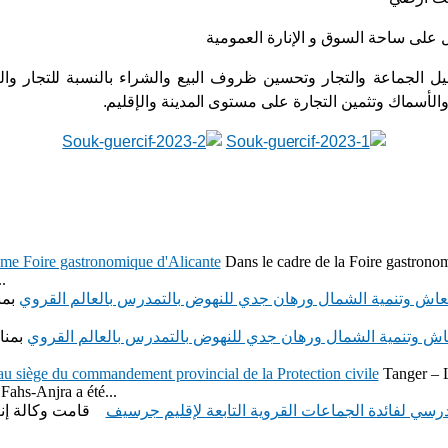
ل على ساحة السوق و الإنارة العمومية
 الجماعة والتجار وتحسين ظروف البيع والشراء بالنسبة للتجار والز
والأسماك وتثمين التجارة على مستوى المدينة والإقليم
ème Foire gastronomique d'Alicante
Dans le cadre de la Foire gastronom
.
عاش وتنمية الشمال ورهان جدي للنهوض بالتمدرس بالعالم القروي
بمن
اش وتنمية الشمال ورهان جدي للنهوض بالتمدرس بالعالم القروي
بمنا
u siège du commandement provincial de la Protection civile
Tanger – 
 Fahs-Anjra a été...