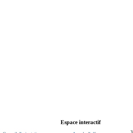
Espace interactif
3