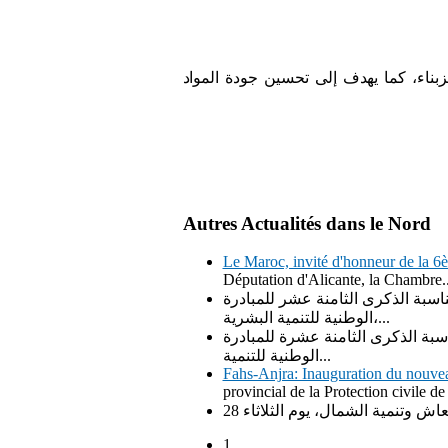
بنا
ء
، كما يهدف إلى تحسين جودة الم
و
اد
Autres Actualités dans le Nord
Le Maroc, invité d'honneur de la 6
Députation d'Alicante, la Chambre..
اسبة الذكرى الثامنة عشر للمبادرة
الوطنية للتنمية البشرية،...
سبة الذكرى الثامنة عشرة للمبادرة
الوطنية للتنمية...
Fahs-Anjra: Inauguration du nouvea
provincial de la Protection civile de
1