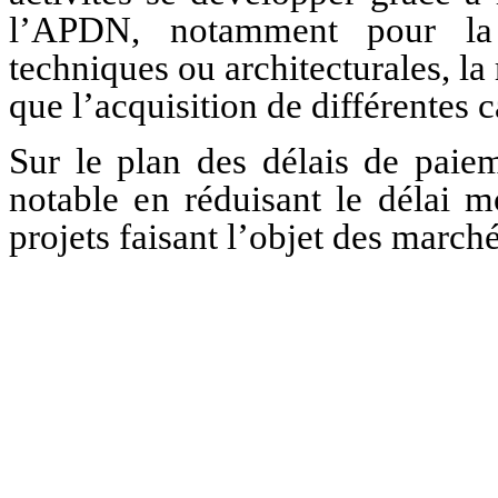
l’APDN, notamment pour la r
techniques ou architecturales, la 
que l’acquisition de différentes 
Sur le plan des délais de paie
notable en réduisant le délai m
projets faisant l’objet des marc