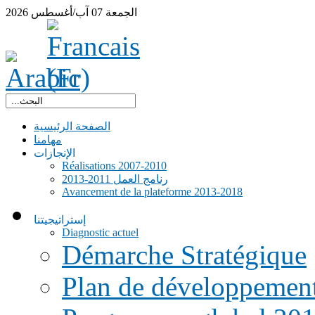
الجمعة
07
آب/أغسطس
2026
الصفحة الرئيسية
مهامنا
الإنجازات
Réalisations 2007-2010
رنامج العمل 2011-2013
Avancement de la plateforme 2013-2018
إستراتيجيتنا
Diagnostic actuel
Démarche Stratégique
Plan de développemen