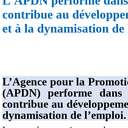
L'APDN performe dans l'
contribue au développem
et à la dynamisation de
L’Agence pour la Promoti
(APDN) performe dans l’
contribue au développement
dynamisation de l’emploi.