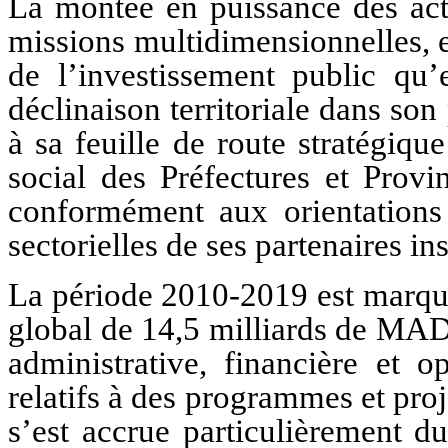
La montée en puissance des act
missions multidimensionnelles, e
de l’investissement public qu’
déclinaison territoriale dans so
à sa feuille de route stratégiq
social des Préfectures et Pro
conformément aux orientations d
sectorielles de ses partenaires ins
La période 2010-2019 est marqué
global de 14,5 milliards de MAD
administrative, financière et 
relatifs à des programmes et proj
s’est accrue particulièrement d