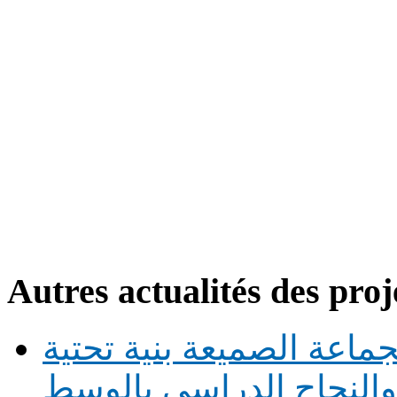
Autres actualités des proj
ماعة الصميعة بنية تحتية
النجاح الدراسي بالوسط