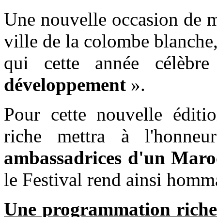
Une nouvelle occasion de me
ville de la colombe blanche
qui cette année célèbre
développement
».
Pour cette nouvelle éditi
riche mettra à l'honn
ambassadrices d'un Maroc
le Festival rend ainsi homm
Une programmation riche 