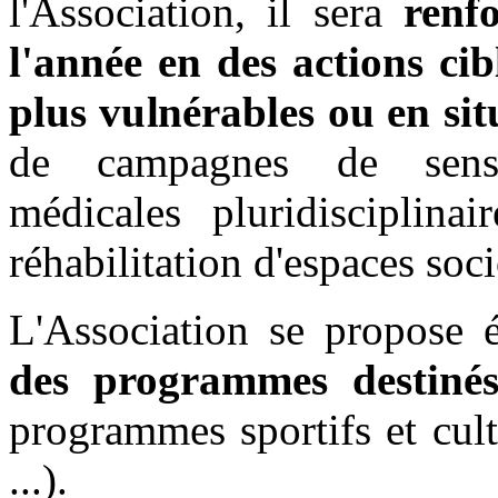
l'Association, il sera
renf
l'année en des actions cib
plus vulnérables ou en sit
de campagnes de sensibi
médicales pluridisciplin
réhabilitation d'espaces soci
L'Association se propose
des programmes destiné
programmes sportifs et cul
...).