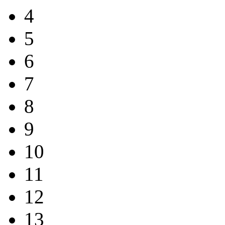
4
5
6
7
8
9
10
11
12
13