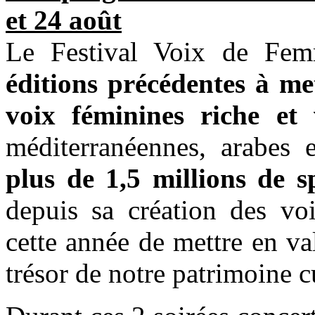
et 24 août
Le Festival Voix de Fem
éditions précédentes à me
voix féminines riche et 
méditerranéennes, arabes e
plus de 1,5 millions de s
depuis sa création des voi
cette année de mettre en va
trésor de notre patrimoine c