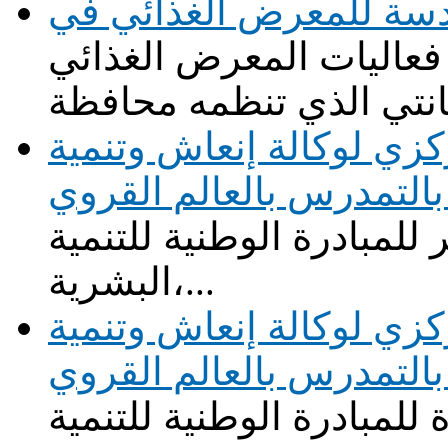
سة للمعرض الغذائي في
عاليات المعرض الغذائي
زي لوكالة إنعاش وتنمية
التمدرس بالعالم القروي
للمبادرة الوطنية للتنمية
البشرية،...
زي لوكالة إنعاش وتنمية
التمدرس بالعالم القروي