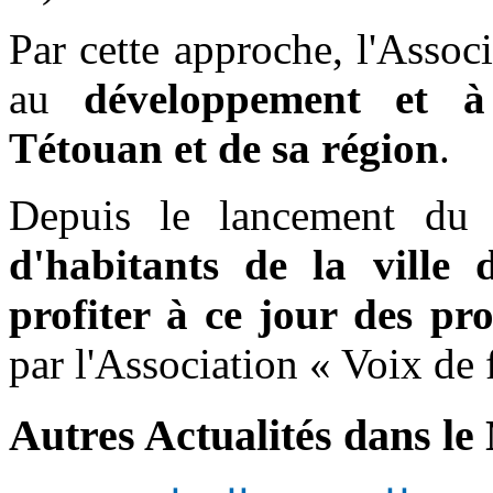
Par cette approche, l'Assoc
au
développement et à
Tétouan et de sa région
.
Depuis le lancement du
d'habitants de la ville
profiter à ce jour des p
par l'Association « Voix de
Autres Actualités dans le