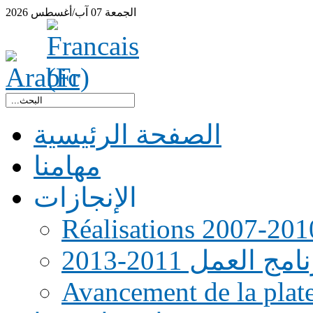
الجمعة
07
آب/أغسطس
2026
الصفحة الرئيسية
مهامنا
الإنجازات
Réalisations 2007-201
امج العمل 2011-2013
Avancement de la pla