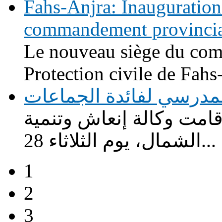
Fahs-Anjra: Inauguration
commandement provincial 
Le nouveau siège du com
Protection civile de Fahs-
لة للنقل المدرسي لفائدة الجماعات
ت وكالة إنعاش وتنمية
الشمال، يوم الثلاثاء 28...
1
2
3