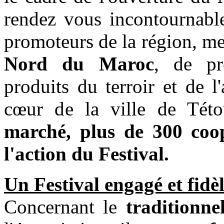
rendez vous incontournabl
promoteurs de la région, 
Nord du Maroc
, de pr
produits du terroir et de 
cœur de la ville de Tét
marché, plus de 300 coop
l'action du Festival.
Un Festival engagé et fidèl
Concernant le
traditionnel