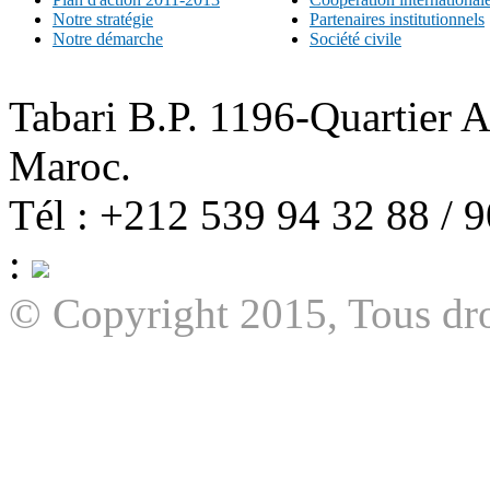
Notre stratégie
Partenaires institutionnels
Notre démarche
Société civile
Tabari B.P. 1196-Quartier 
Maroc.
Tél : +212 539 94 32 88 / 
:
© Copyright 2015, Tous dro