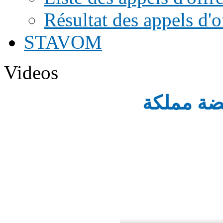
Résultat des appels d'o
STAVOM
Videos
ضة مملكة