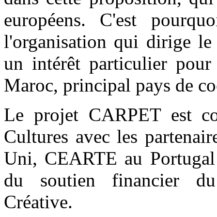
européens. C'est pourquo
l'organisation qui dirige 
un intérêt particulier pour
Maroc, principal pays de co
Le projet CARPET est co
Cultures avec les partena
Uni, CEARTE au Portugal 
du soutien financier d
Créative.