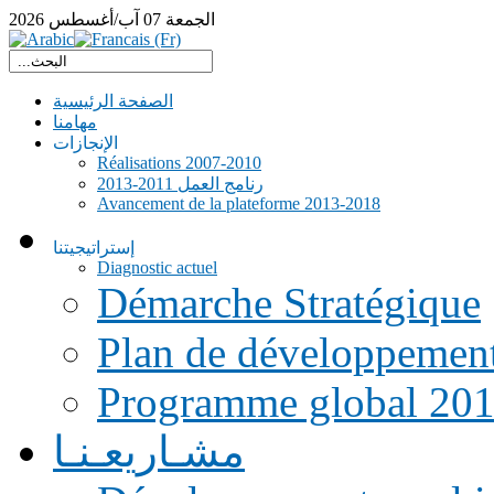
الجمعة
07
آب/أغسطس
2026
الصفحة الرئيسية
مهامنا
الإنجازات
Réalisations 2007-2010
رنامج العمل 2011-2013
Avancement de la plateforme 2013-2018
إستراتيجيتنا
Diagnostic actuel
Démarche Stratégique
Plan de développemen
Programme global 20
مشـاريعـنـا