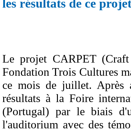
les résultats de ce proje
Le projet CARPET (Craft 
Fondation Trois Cultures ma
ce mois de juillet. Après 
résultats à la Foire intern
(Portugal) par le biais d'
l'auditorium avec des témo