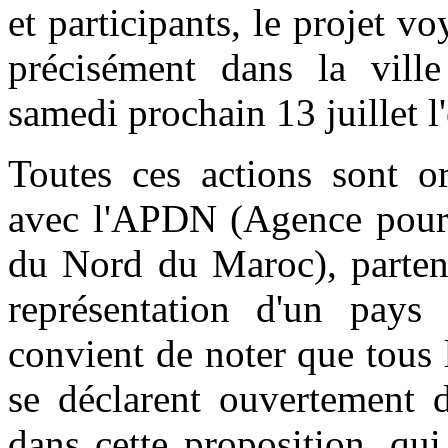
et participants, le projet 
précisément dans la ville
samedi prochain 13 juillet 
Toutes ces actions sont or
avec l'APDN (Agence pour
du Nord du Maroc), parten
représentation d'un pays
convient de noter que tous
se déclarent ouvertement d
dans cette proposition, qu