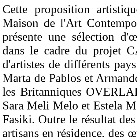
Cette proposition artistiq
Maison de l'Art Contempora
présente une sélection d'
dans le cadre du projet C
d'artistes de différents pay
Marta de Pablos et Armando
les Britanniques OVERLAP 
Sara Meli Melo et Estela M
Fasiki. Outre le résultat des 
artisans en résidence, des 