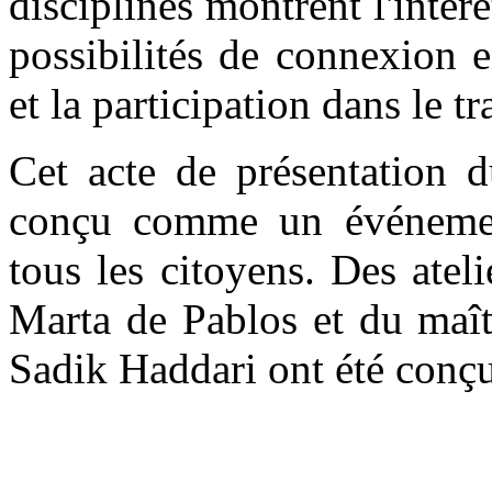
disciplines montrent l'intérê
possibilités de connexion en
et la participation dans le tr
Cet acte de présentation d
conçu comme un événement 
tous les citoyens. Des ateli
Marta de Pablos et du maîtr
Sadik Haddari ont été conçus