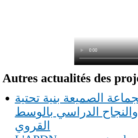
Autres actualités des proj
ماعة الصميعة بنية تحتية
النجاح الدراسي بالوسط
القروي