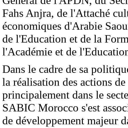
Général de l'APDN, du Secré
Fahs Anjra, de l'Attaché cult
économiques d'Arabie Saoudi
de l'Education et de la For
l'Académie et de l'Educatio
Dans le cadre de sa politiqu
la réalisation des actions d
principalement dans le secteu
SABIC Morocco s'est associ
de développement majeur dan