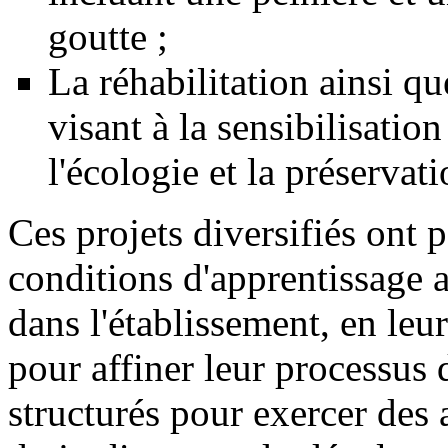
goutte ;
La réhabilitation ainsi que
visant à la sensibilisatio
l'écologie et la préserva
Ces projets diversifiés ont p
conditions d'apprentissage a
dans l'établissement, en leu
pour affiner leur processus 
structurés pour exercer des 