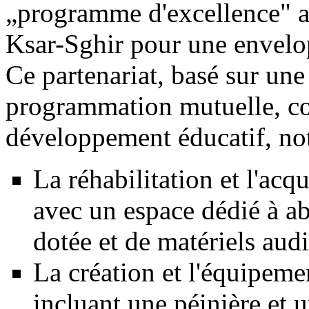
„programme d'excellence" au
Ksar-Sghir pour une envelo
Ce partenariat, basé sur un
programmation mutuelle, con
développement éducatif, no
La réhabilitation et l'ac
avec un espace dédié à a
dotée et de matériels audi
La création et l'équipem
incluant une péinière et u