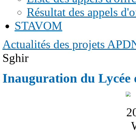
Résultat des appels d'o
STAVOM
Actualités des projets APD
Sghir
Inauguration du Lycée 