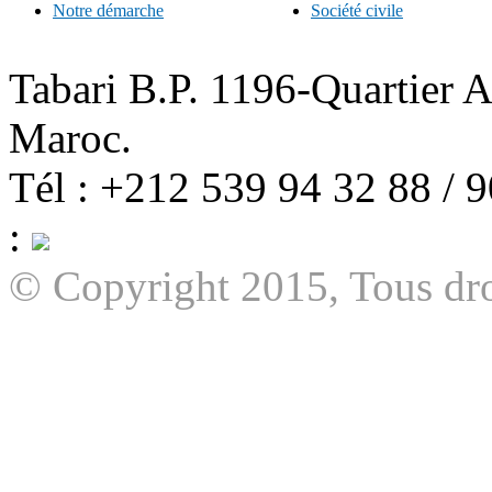
Notre démarche
Société civile
Tabari B.P. 1196-Quartier 
Maroc.
Tél : +212 539 94 32 88 / 
:
© Copyright 2015, Tous dro