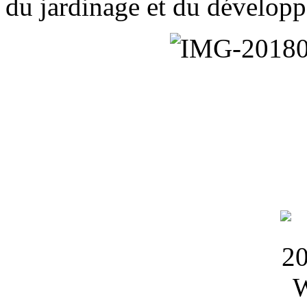
du jardinage et du dévelop