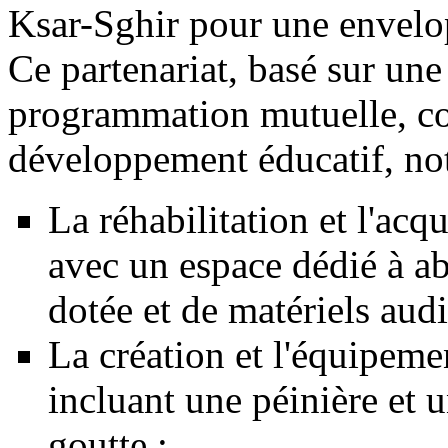
Ksar-Sghir pour une envelo
Ce partenariat, basé sur un
programmation mutuelle, con
développement éducatif, no
La réhabilitation et l'ac
avec un espace dédié à a
dotée et de matériels audi
La création et l'équipem
incluant une péinière et u
goutte ;