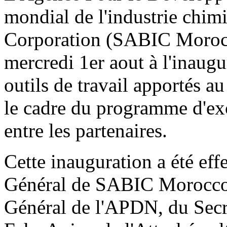
mondial de l'industrie chim
Corporation (SABIC Morocc
mercredi 1er aout à l'inaug
outils de travail apportés a
le cadre du programme d'exc
entre les partenaires.
Cette inauguration a été eff
Général de SABIC Morocco 
Général de l'APDN, du Secré