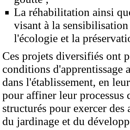
La réhabilitation ainsi que
visant à la sensibilisatio
l'écologie et la préserva
Ces projets diversifiés ont p
conditions d'apprentissage a
dans l'établissement, en leu
pour affiner leur processus 
structurés pour exercer des 
du jardinage et du dévelop