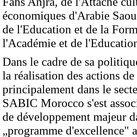
Fahs Anjra, de l'Attaché cult
économiques d'Arabie Saoudi
de l'Education et de la For
l'Académie et de l'Educatio
Dans le cadre de sa politiqu
la réalisation des actions d
principalement dans le secteu
SABIC Morocco s'est associ
de développement majeur dan
„programme d'excellence" au