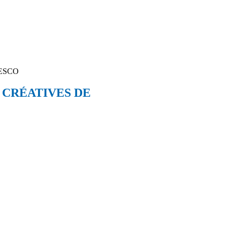
ESCO
 CRÉATIVES DE