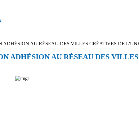
ق
 ADHÉSION AU RÉSEAU DES VILLES CRÉATIVES DE L'UN
N ADHÉSION AU RÉSEAU DES VILLES