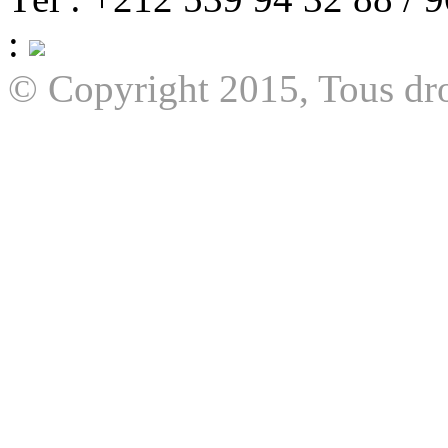
:
© Copyright 2015, Tous dro