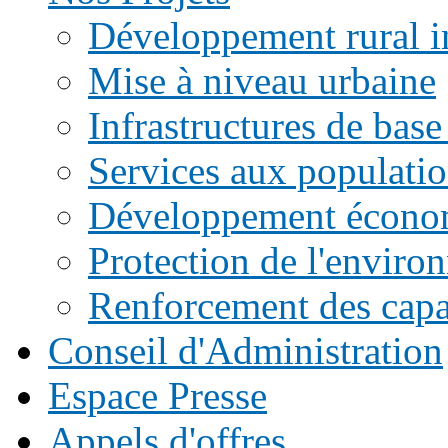
Développement rural i
Mise à niveau urbaine
Infrastructures de base
Services aux populati
Développement écono
Protection de l'enviro
Renforcement des capac
Conseil d'Administration
Espace Presse
Appels d'offres