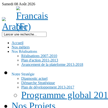
Samedi
08
Août
2026
Accueil
Nos métiers
Nos Réalisations
Réalisations 2007-2010
Plan d'action 2011-2013
Avancement de la plateforme 2013-2018
Notre Stratégie
Diagnostic actuel
Démarche Stratégique
Plan de développement 2013-2017
Programme global 20
Nos Projets