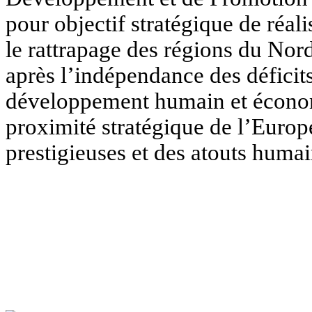
pour objectif stratégique de réal
le rattrapage des régions
du Nord
après l’indépendance des déficit
développement humain
et écono
proximité stratégique de l’Europe
prestigieuses et des atouts humai