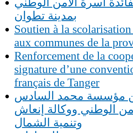
فائدة أسرة الأمن الوطني
بمدينة تطوان
Soutien à la scolarisation
aux communes de la prov
Renforcement de la coopé
signature d’une conventio
français de Tanger
بين مؤسسة محمد السادس
أمن الوطني ووكالة إنعاش
وتنمية الشمال