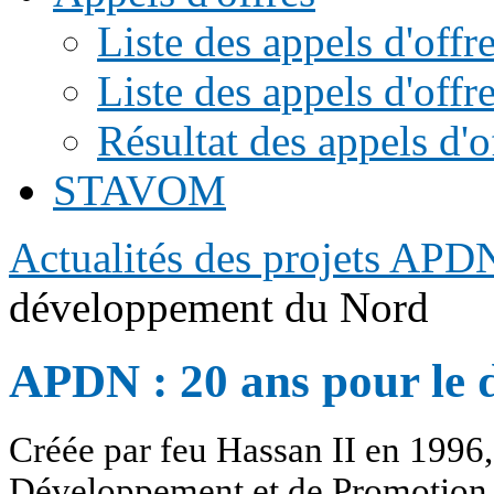
Liste des appels d'of
Liste des appels d'offr
Résultat des appels d'o
STAVOM
Actualités des projets APD
développement du Nord
APDN : 20 ans pour le
Créée par feu Hassan II en 1996
Développement et de Promotion