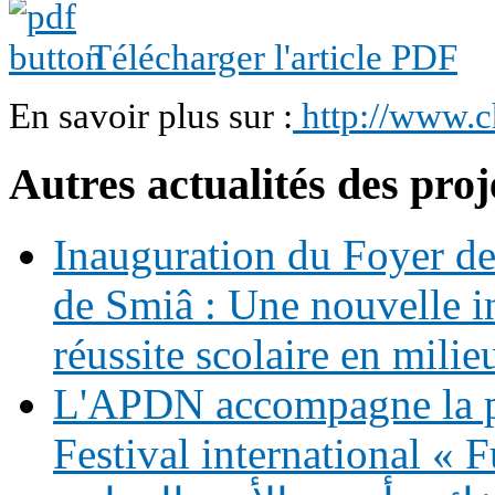
Télécharger l'article PDF
En savoir plus sur :
http://www.c
Autres actualités des proj
Inauguration du Foyer de 
de Smiâ : Une nouvelle in
réussite scolaire en milie
L'APDN accompagne la p
Festival international «