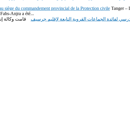
u siège du commandement provincial de la Protection civile
Tanger – 
 Fahs-Anjra a été...