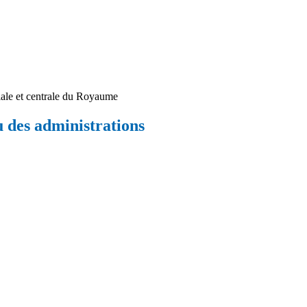
iale et centrale du Royaume
 des administrations