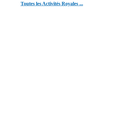
Toutes les Activités Royales ...