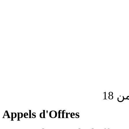
Appels d'Offres