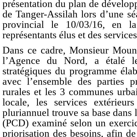
présentation du plan de dévelop
de Tanger-Assilah lors d’une sé
provincial le 10/03/16, en la
représentants élus et des services
Dans ce cadre, Monsieur Mouni
l’Agence du Nord, a étalé le
stratégiques du programme élab
avec l’ensemble des parties 
rurales et les 3 communes urbain
locale, les services extérieu
pluriannuel trouve sa base dan
(PCD) examiné selon un exercice
priorisation des besoins, afin 