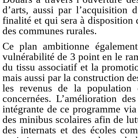
d’arts, aussi par l’acquisition
finalité et qui sera à dispositio
des communes rurales.
Ce plan ambitionne également
vulnérabilité de 3 point en le 
du tissu associatif et la promoti
mais aussi par la construction d
les revenus de la population 
concernées. L’amélioration des 
intégrante de ce programme via 
des minibus scolaires afin de lut
des internats et des écoles co