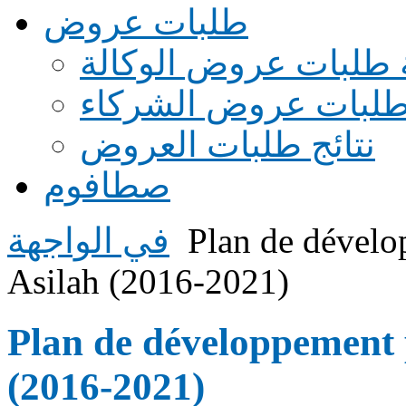
طلبات عروض
 طلبات عروض الوكالة
طلبات عروض الشركاء
نتائج طلبات العروض
صطافوم
Plan de dévelo
في الواجهة
Asilah (2016-2021)
Plan de développement 
(2016-2021)