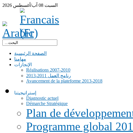
السبت
08
آب/أغسطس
2026
الصفحة الرئيسية
مهامنا
الإنجازات
Réalisations 2007-2010
رنامج العمل 2011-2013
Avancement de la plateforme 2013-2018
إستراتيجيتنا
Diagnostic actuel
Démarche Stratégique
Plan de développemen
Programme global 20