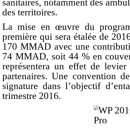
sanitaires, notamment des ambul
des territoires.
La mise en œuvre du program
première qui sera étalée de 201
170 MMAD avec une contributio
74 MMAD, soit 44 % en couvertu
représentera un effet de levier
partenaires. Une convention de
signature dans l’objectif d’ent
trimestre 2016.