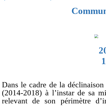
Communi
Dans le cadre de la déclinaison 
(2014-2018) à l’instar de sa m
relevant de son périmètre d’i