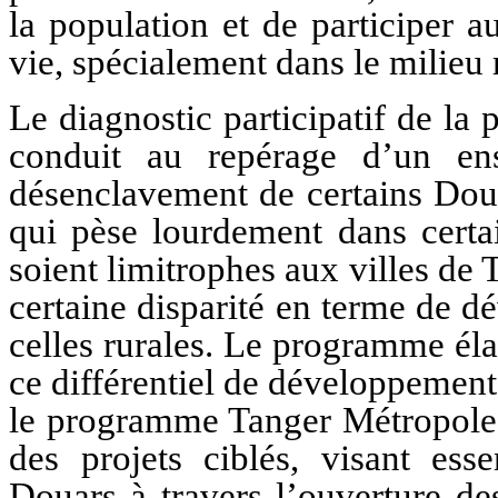
la population et de participer 
vie, spécialement dans le milieu 
Le diagnostic participatif de la
conduit au repérage d’un ens
désenclavement de certains Doua
qui pèse lourdement dans certa
soient limitrophes aux villes de
certaine disparité en terme de d
celles rurales. Le programme éla
ce différentiel de développement
le programme Tanger Métropole,
des projets ciblés, visant ess
Douars à travers l’ouverture de