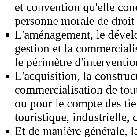
et convention qu'elle conc
personne morale de droit 
L'aménagement, le dévelo
gestion et la commerciali
le périmètre d'interventio
L'acquisition, la construct
commercialisation de tou
ou pour le compte des tier
touristique, industrielle,
Et de manière générale, la