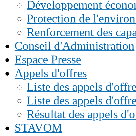
Développement écono
Protection de l'enviro
Renforcement des capac
Conseil d'Administration
Espace Presse
Appels d'offres
Liste des appels d'of
Liste des appels d'offr
Résultat des appels d'o
STAVOM