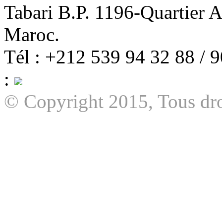
Tabari B.P. 1196-Quartier 
Maroc.
Tél : +212 539 94 32 88 / 
:
© Copyright 2015, Tous dro