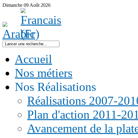
Dimanche
09
Août
2026
Accueil
Nos métiers
Nos Réalisations
Réalisations 2007-201
Plan d'action 2011-20
Avancement de la pla