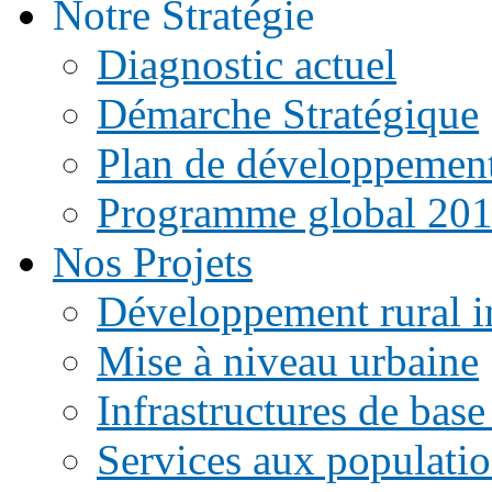
Notre Stratégie
Diagnostic actuel
Démarche Stratégique
Plan de développemen
Programme global 20
Nos Projets
Développement rural i
Mise à niveau urbaine
Infrastructures de base
Services aux populati