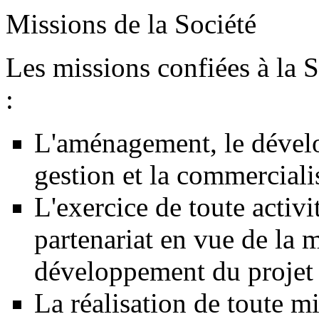
Missions de la Société
Les missions confiées à la
:
L'aménagement, le dévelo
gestion et la commerciali
L'exercice de toute activi
partenariat en vue de la 
développement du projet d
La réalisation de toute mi