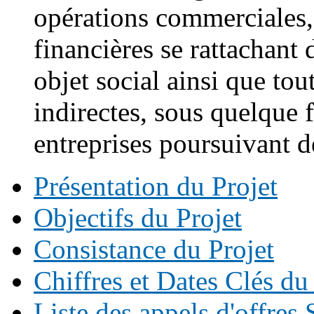
opérations commerciales,
financières se rattachant
objet social ainsi que tout
indirectes, sous quelque 
entreprises poursuivant d
Présentation du Projet
Objectifs du Projet
Consistance du Projet
Chiffres et Dates Clés du
Liste des appels d'offr