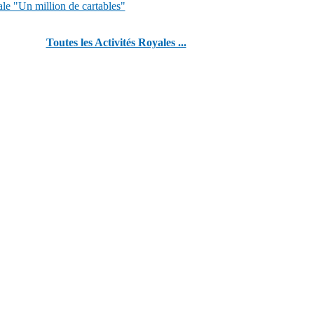
ale "Un million de cartables"
Toutes les Activités Royales ...