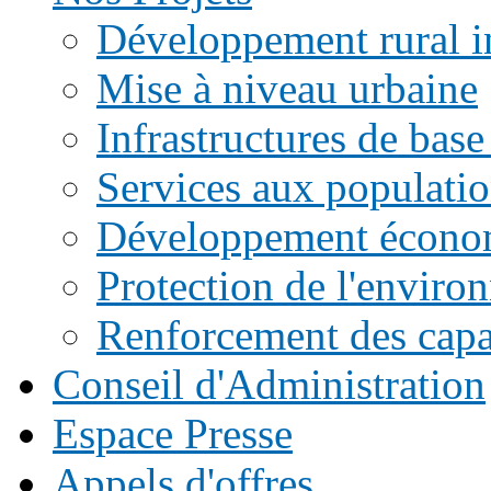
Développement rural i
Mise à niveau urbaine
Infrastructures de base
Services aux populati
Développement écono
Protection de l'enviro
Renforcement des capac
Conseil d'Administration
Espace Presse
Appels d'offres