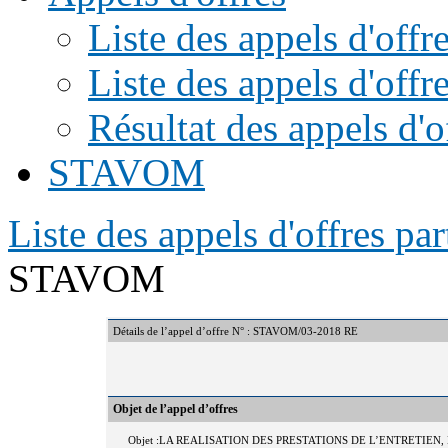
Liste des appels d'of
Liste des appels d'offr
Résultat des appels d'o
STAVOM
Liste des appels d'offres par
STAVOM
Détails de l’appel d’offre N° : STAVOM/03-2018 RE
Objet de l’appel d’offres
Objet :LA REALISATION DES PRESTATIONS DE L’ENTRETIE