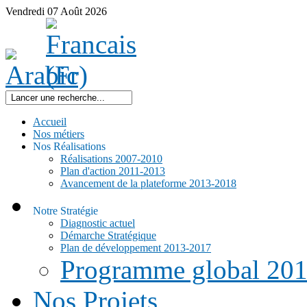
Vendredi
07
Août
2026
Accueil
Nos métiers
Nos Réalisations
Réalisations 2007-2010
Plan d'action 2011-2013
Avancement de la plateforme 2013-2018
Notre Stratégie
Diagnostic actuel
Démarche Stratégique
Plan de développement 2013-2017
Programme global 20
Nos Projets