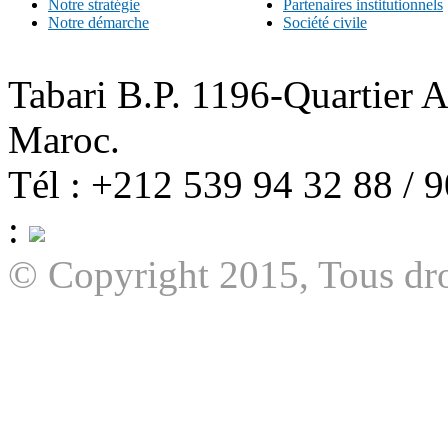
Notre stratégie
Partenaires institutionnels
Notre démarche
Société civile
Tabari B.P. 1196-Quartier 
Maroc.
Tél : +212 539 94 32 88 / 
:
© Copyright 2015, Tous dro