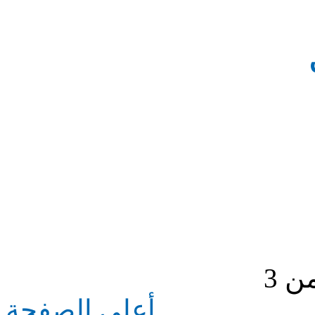
أعلى الصفحة