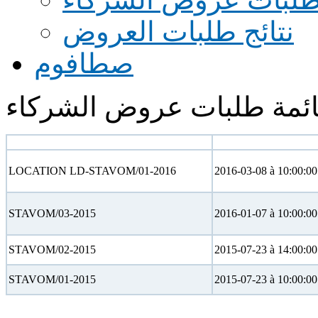
نتائج طلبات العروض
صطافوم
ئمة طلبات عروض الشركاء
N° appel d'offre
Date limite
LOCATION LD-STAVOM/01-2016
2016-03-08 à 10:00:00
STAVOM/03-2015
2016-01-07 à 10:00:00
STAVOM/02-2015
2015-07-23 à 14:00:00
STAVOM/01-2015
2015-07-23 à 10:00:00