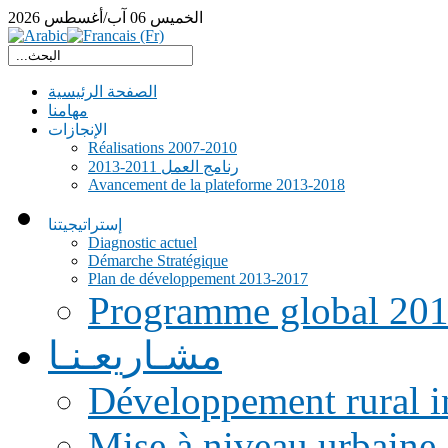
الخميس
06
آب/أغسطس
2026
الصفحة الرئيسية
مهامنا
الإنجازات
Réalisations 2007-2010
رنامج العمل 2011-2013
Avancement de la plateforme 2013-2018
إستراتيجيتنا
Diagnostic actuel
Démarche Stratégique
Plan de développement 2013-2017
Programme global 20
مشـاريعـنـا
Développement rural i
Mise à niveau urbaine