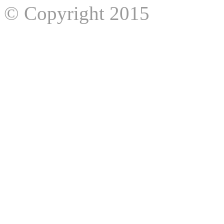
© Copyright 2015