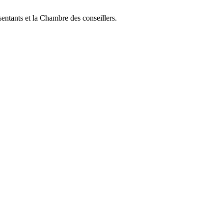
sentants et la Chambre des conseillers.