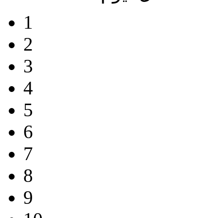
1
2
3
4
5
6
7
8
9