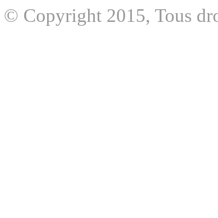
© Copyright 2015, Tous dro