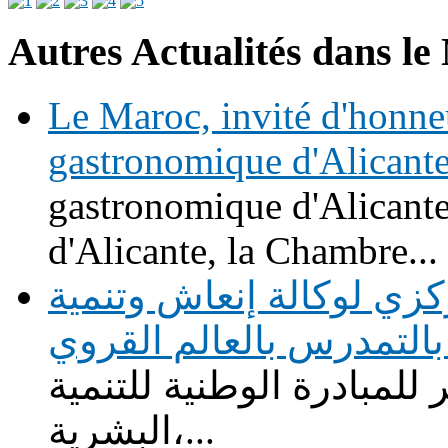
Autres Actualités dans le
Le Maroc, invité d'honne
gastronomique d'Alicant
gastronomique d'Alicante
d'Alicante, la Chambre...
زي لوكالة إنعاش وتنمية
التمدرس بالعالم القروي
للمبادرة الوطنية للتنمية
البشرية،...