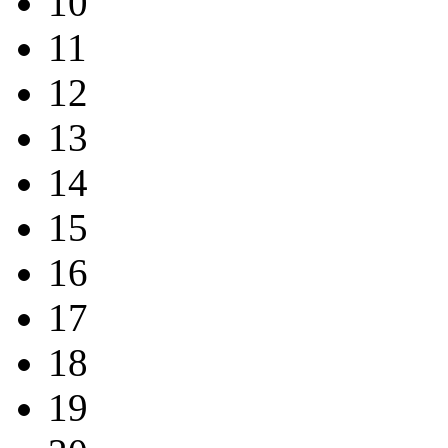
10
11
12
13
14
15
16
17
18
19