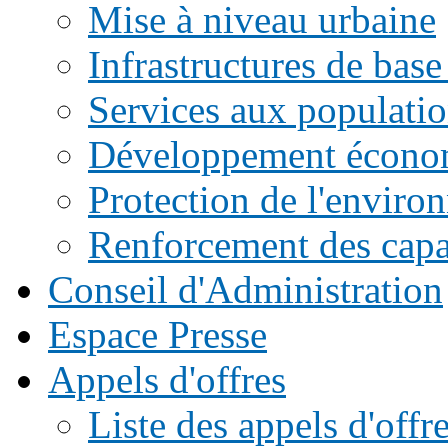
Mise à niveau urbaine
Infrastructures de base
Services aux populati
Développement écono
Protection de l'enviro
Renforcement des capac
Conseil d'Administration
Espace Presse
Appels d'offres
Liste des appels d'of