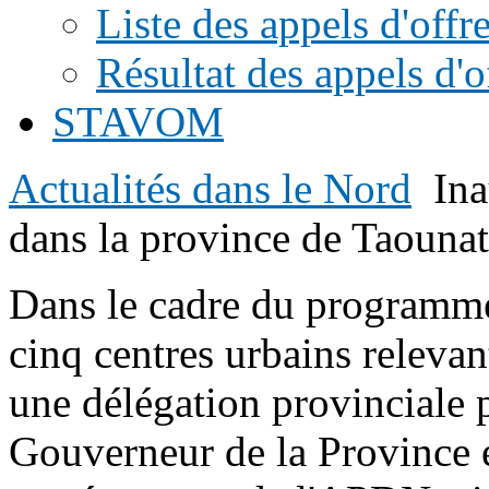
Liste des appels d'offr
Résultat des appels d'o
STAVOM
Actualités dans le Nord
Ina
dans la province de Taouna
Dans le cadre du programme
cinq centres urbains relevan
une délégation provinciale 
Gouverneur de la Province 