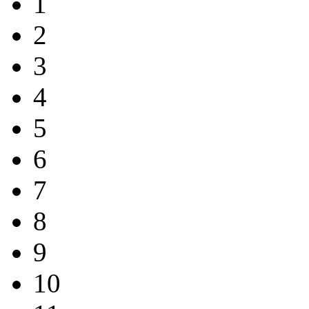
1
2
3
4
5
6
7
8
9
10