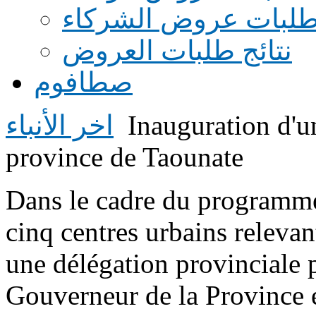
طلبات عروض الشركاء
نتائج طلبات العروض
صطافوم
Inauguration d'u
اخر الأنباء
province de Taounate
Dans le cadre du programme
cinq centres urbains relevan
une délégation provinciale 
Gouverneur de la Province 