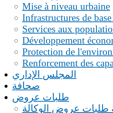
Mise à niveau urbaine
Infrastructures de base
Services aux populati
Développement écono
Protection de l'enviro
Renforcement des capac
المجلس الإداري
صحافة
طلبات عروض
 طلبات عروض الوكالة