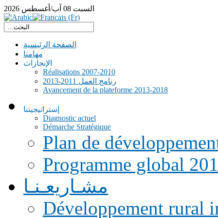
السبت
08
آب/أغسطس
2026
الصفحة الرئيسية
مهامنا
الإنجازات
Réalisations 2007-2010
رنامج العمل 2011-2013
Avancement de la plateforme 2013-2018
إستراتيجيتنا
Diagnostic actuel
Démarche Stratégique
Plan de développemen
Programme global 20
مشـاريعـنـا
Développement rural i