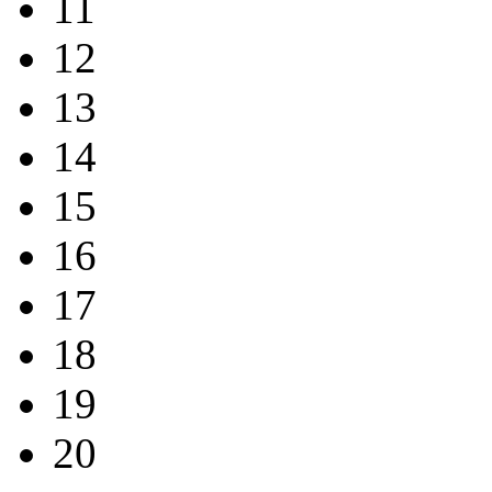
11
12
13
14
15
16
17
18
19
20