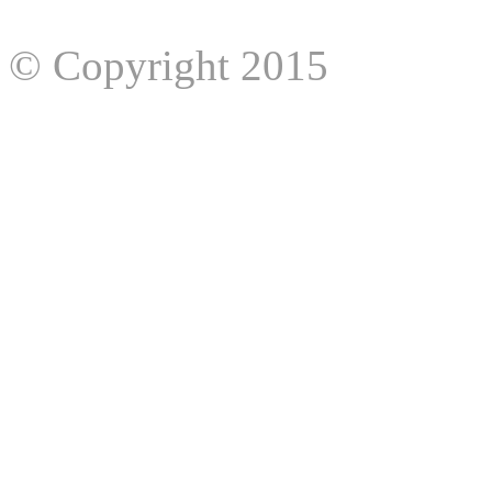
© Copyright 2015