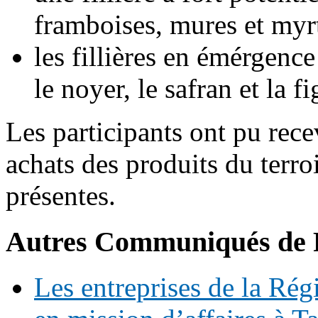
framboises, mures et myrt
les fillières en émérgence
le noyer, le safran et la f
Les participants ont pu rece
achats des produits du terro
présentes.
Autres Communiqués de 
Les entreprises de la Ré