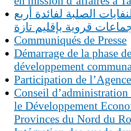
en mission d’affaires à 
فايات الصلبة لفائدة أربع
ماعات قروية بإقليم تازة
Communiqués de Presse
Démarrage de la phase des
développement commun
Participation de l’Agen
Conseil d’administration
le Développement Economi
Provinces du Nord du R