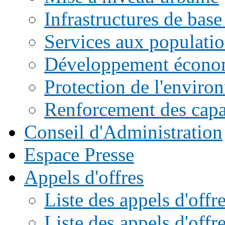
Infrastructures de base
Services aux populati
Développement écono
Protection de l'enviro
Renforcement des capac
Conseil d'Administration
Espace Presse
Appels d'offres
Liste des appels d'of
Liste des appels d'offr