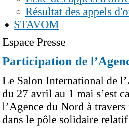
Résultat des appels d'o
STAVOM
Espace Presse
Participation de l’Age
Le Salon International de 
du 27 avril au 1 mai s’est ca
l’Agence du Nord à travers u
dans le pôle solidaire relati