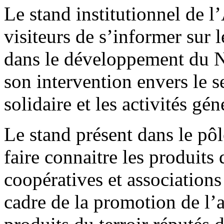
Le stand institutionnel de 
visiteurs de s’informer sur 
dans le développement du No
son intervention envers le se
solidaire et les activités gé
Le stand présent dans le pôl
faire connaitre les produits 
coopératives et associations 
cadre de la promotion de l’a