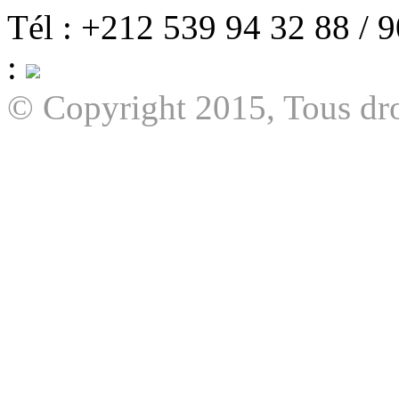
Tél : +212 539 94 32 88 / 
:
© Copyright 2015, Tous dro