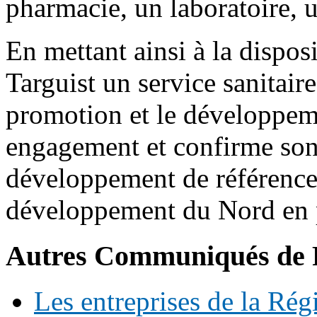
pharmacie, un laboratoire, u
En mettant ainsi à la dispos
Targuist un service sanitair
promotion et le développem
engagement et confirme son
développement de référence 
développement du Nord en p
Autres Communiqués de 
Les entreprises de la Ré