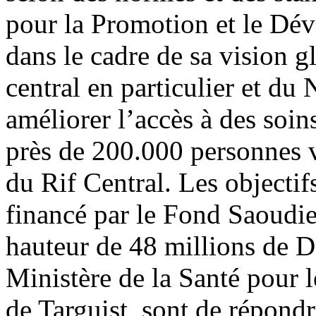
pour la Promotion et le D
dans le cadre de sa vision 
central en particulier et du 
améliorer l’accès à des soins
près de 200.000 personnes 
du Rif Central. Les objectif
financé par le Fond Saoudi
hauteur de 48 millions de D
Ministère de la Santé pour 
de Targuist, sont de répond