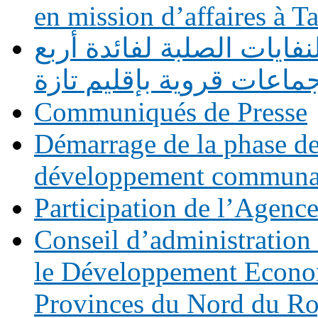
en mission d’affaires à 
فايات الصلبة لفائدة أربع
ماعات قروية بإقليم تازة
Communiqués de Presse
Démarrage de la phase des
développement commun
Participation de l’Agen
Conseil d’administration
le Développement Economi
Provinces du Nord du R