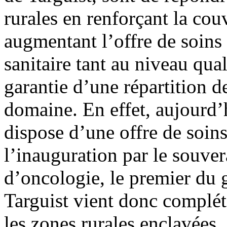
rurales en renforçant la couv
augmentant l’offre de soins 
sanitaire tant au niveau qual
garantie d’une répartition d
domaine. En effet, aujourd
dispose d’une offre de soin
l’inauguration par le souvera
d’oncologie, le premier du 
Targuist vient donc complét
les zones rurales enclavées.