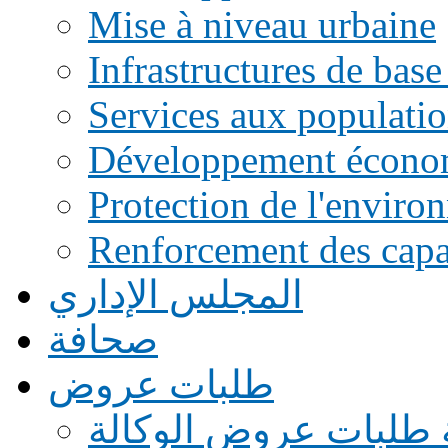
Mise à niveau urbaine
Infrastructures de base
Services aux populati
Développement écono
Protection de l'enviro
Renforcement des capac
المجلس الإداري
صحافة
طلبات عروض
 طلبات عروض الوكالة