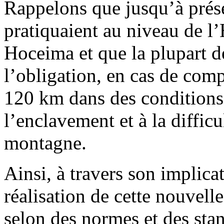
Rappelons que jusqu’à prése
pratiquaient au niveau de
Hoceima et que la plupart d
l’obligation, en cas de comp
120 km dans des conditions 
l’enclavement et à la difficu
montagne.
Ainsi, à travers son implicat
réalisation de cette nouvelle
selon des normes et des sta