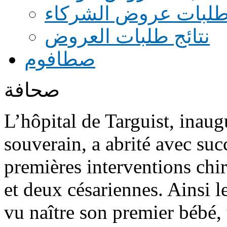
طلبات عروض الشركاء
نتائج طلبات العروض
صطافوم
صحافة
L’hôpital de Targuist, inaug
souverain, a abrité avec suc
premières interventions chir
et deux césariennes. Ainsi le
vu naître son premier bébé, 