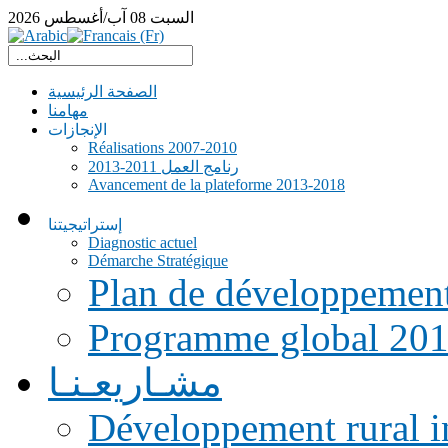
السبت
08
آب/أغسطس
2026
الصفحة الرئيسية
مهامنا
الإنجازات
Réalisations 2007-2010
رنامج العمل 2011-2013
Avancement de la plateforme 2013-2018
إستراتيجيتنا
Diagnostic actuel
Démarche Stratégique
Plan de développemen
Programme global 20
مشـاريعـنـا
Développement rural i