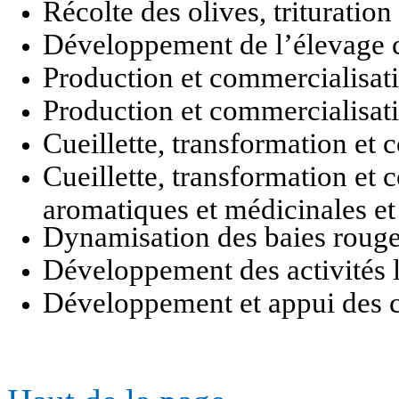
Récolte des olives, trituration
Développement de l’élevage c
Production et commercialisati
Production et commercialisat
Cueillette, transformation et 
Cueillette, transformation et 
aromatiques et médicinales et
Dynamisation des baies rouges
Développement des activités l
Développement et appui des co