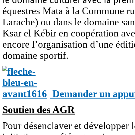
équestres Mata à la Commune ru
Larache) ou dans le domaine sani
Ksar el Kébir en coopération ave
encore l’organisation d’une édit
domaine sportif.
Demander un appui 
Soutien des AGR
Pour désenclaver et développer l