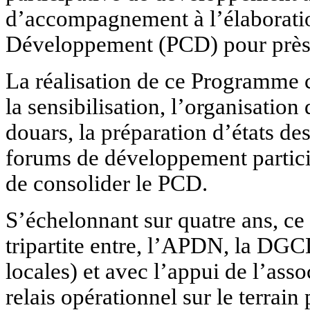
d’accompagnement à l’élabora
Développement (PCD) pour prè
La réalisation de ce Programm
la sensibilisation, l’organisation 
douars, la préparation d’états des
forums de développement particip
de consolider le PCD.
S’échelonnant sur quatre ans, ce 
tripartite entre, l’APDN, la DGC
locales) et avec l’appui de l’as
relais opérationnel sur le terrain