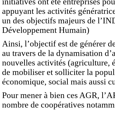
initiatives ont été entreprises 
appuyant les activités génératri
un des objectifs majeurs de l’IND
Développement Humain)
Ainsi, l’objectif est de générer 
au travers de la dynamisation d’a
nouvelles activités (agriculture, 
de mobiliser et solliciter la pop
économique, social mais aussi c
Pour mener à bien ces AGR, l’A
nombre de coopératives notammen