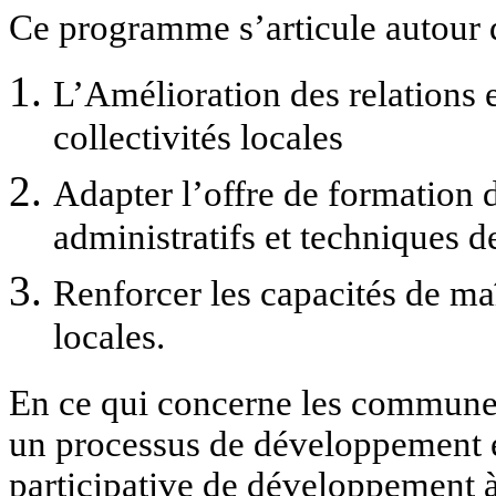
Ce programme s’articule autour d
L’Amélioration des relations en
collectivités locales
Adapter l’offre de formation d
administratifs et techniques de
Renforcer les capacités de maî
locales.
En ce qui concerne les commune
un processus de développement e
participative de développement 