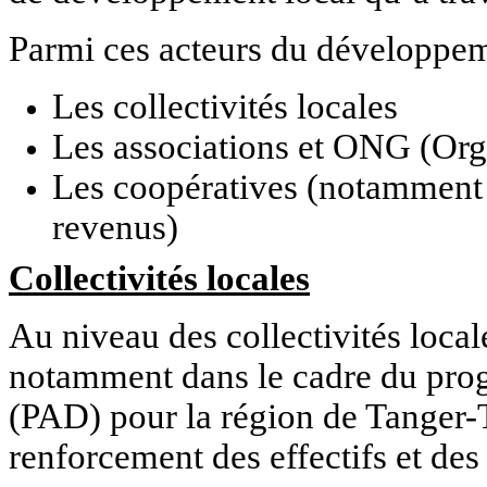
Parmi ces acteurs du développeme
Les collectivités locales
Les associations et ONG (Or
Les coopératives (notamment p
revenus)
Collectivités locales
Au niveau des collectivités loca
notamment dans le cadre du prog
(PAD) pour la région de Tanger-T
renforcement des effectifs et des