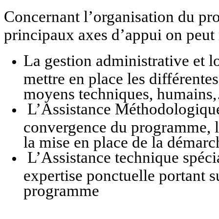
Concernant l’organisation du p
principaux axes d’appui on peut 
La gestion administrative et 
mettre en place les différent
moyens techniques, humains
L’Assistance Méthodologique 
convergence du programme, le 
la mise en place de la démarch
L’Assistance technique spécia
expertise ponctuelle portant 
programme