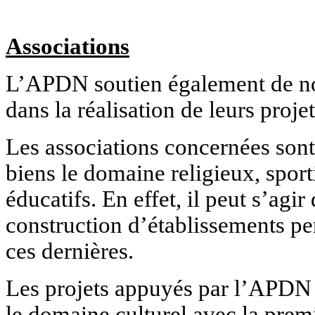
Associations
L’APDN soutien également de no
dans la réalisation de leurs projet
Les associations concernées sont 
biens le domaine religieux, sporti
éducatifs. En effet, il peut s’agi
construction d’établissements per
ces dernières.
Les projets appuyés par l’APDN
le domaine culturel avec la premi