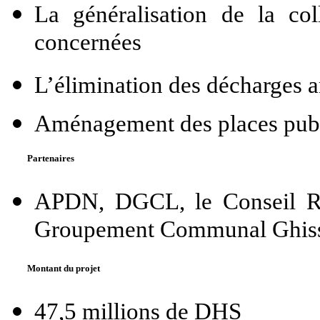
La généralisation de la c
concernées
L’élimination des décharges a
Aménagement des places pub
Partenaires
APDN, DGCL, le Conseil Ré
Groupement Communal Ghiss 
Montant du projet
47,5 millions de DHS