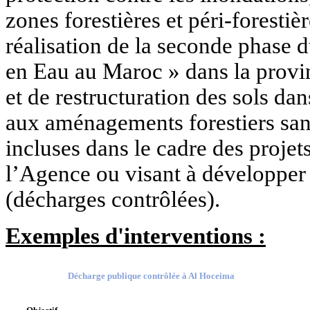
zones forestières et péri-foresti
réalisation de la seconde phase
en Eau au Maroc » dans la provi
et de restructuration des sols dan
aux aménagements forestiers san
incluses dans le cadre des proje
l’Agence ou visant à développer
(décharges contrôlées).
Exemples d'interventions :
Décharge publique contrôlée à Al Hoceima