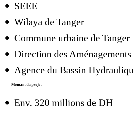
SEEE
Wilaya de Tanger
Commune urbaine de Tanger
Direction des Aménagements
Agence du Bassin Hydrauli
Montant du projet
Env. 320 millions de DH
----------------------------------------