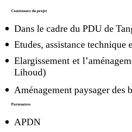
Consistance du projet
Dans le cadre du PDU de Tan
Etudes, assistance technique e
Elargissement et l’aménageme
Lihoud)
Aménagement paysager des be
Partenaires
APDN