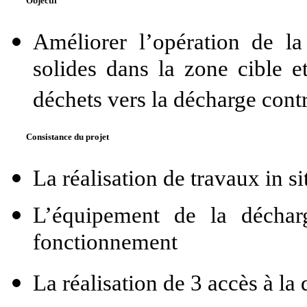
Objectif
Améliorer l’opération de la
solides dans la zone cible e
déchets vers la décharge cont
Consistance du projet
La réalisation de travaux in si
L’équipement de la déchar
fonctionnement
La réalisation de 3 accès à la