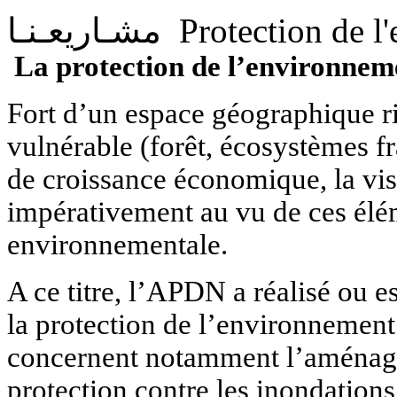
Protection de l
مشـاريعـنـا
La protection de l’environnem
Fort d’un espace géographique ri
vulnérable (forêt, écosystèmes f
de croissance économique, la vis
impérativement au vu de ces élém
environnementale.
A ce titre, l’APDN a réalisé ou e
la protection de l’environnement
concernent notamment l’aménage
protection contre les inondations