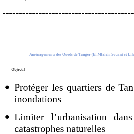
----------------------------------------
Aménagements des Oueds de Tanger (El Mlaleh, Souani et Lih
Objectif
Protéger les quartiers de Tan
inondations
Limiter l’urbanisation da
catastrophes naturelles