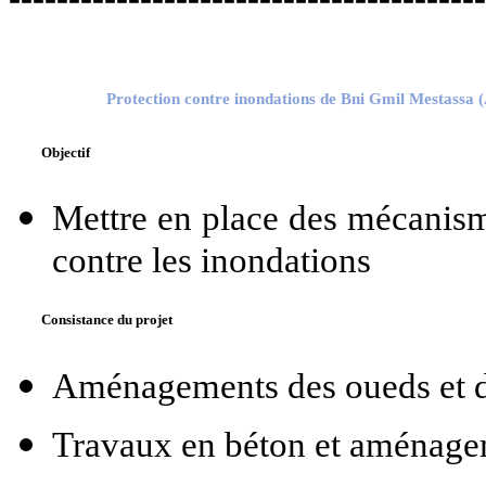
Protection contre inondations de Bni Gmil Mestassa 
Objectif
Mettre en place des mécanism
contre les inondations
Consistance du projet
Aménagements des oueds et d
Travaux en béton et aménage