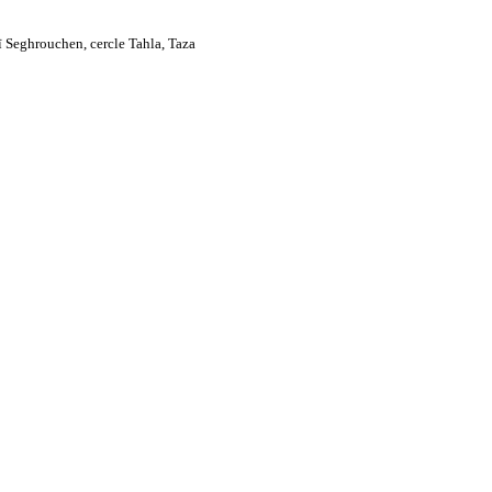
 Seghrouchen, cercle Tahla, Taza