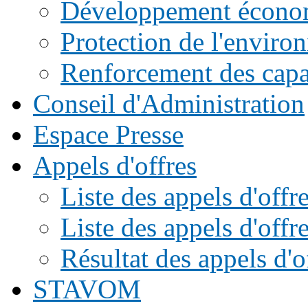
Développement écono
Protection de l'enviro
Renforcement des capac
Conseil d'Administration
Espace Presse
Appels d'offres
Liste des appels d'of
Liste des appels d'offr
Résultat des appels d'o
STAVOM