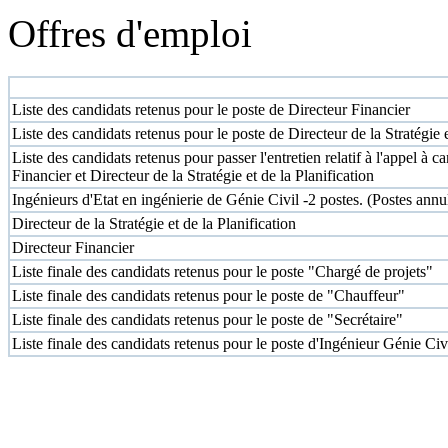
Offres d'emploi
Poste
Liste des candidats retenus pour le poste de Directeur Financier
Liste des candidats retenus pour le poste de Directeur de la Stratégie e
Liste des candidats retenus pour passer l'entretien relatif à l'appel à
Financier et Directeur de la Stratégie et de la Planification
Ingénieurs d'Etat en ingénierie de Génie Civil -2 postes. (Postes annu
Directeur de la Stratégie et de la Planification
Directeur Financier
Liste finale des candidats retenus pour le poste "Chargé de projets"
Liste finale des candidats retenus pour le poste de "Chauffeur"
Liste finale des candidats retenus pour le poste de "Secrétaire"
Liste finale des candidats retenus pour le poste d'Ingénieur Génie Civ