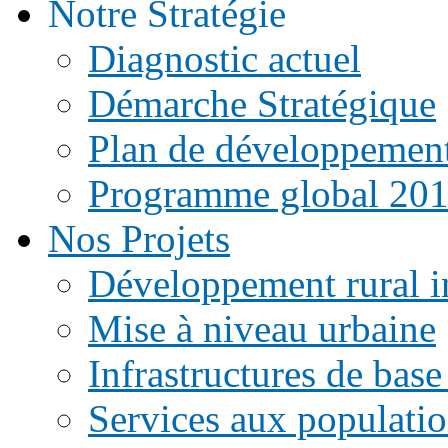
Notre Stratégie
Diagnostic actuel
Démarche Stratégique
Plan de développemen
Programme global 20
Nos Projets
Développement rural i
Mise à niveau urbaine
Infrastructures de base
Services aux populati