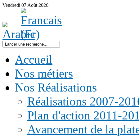
Vendredi
07
Août
2026
Accueil
Nos métiers
Nos Réalisations
Réalisations 2007-201
Plan d'action 2011-20
Avancement de la pla