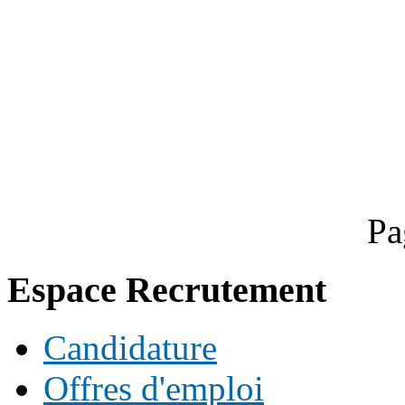
Pa
Espace Recrutement
Candidature
Offres d'emploi