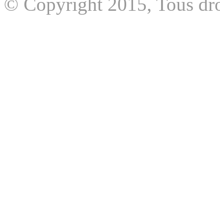
© Copyright 2015, Tous dro