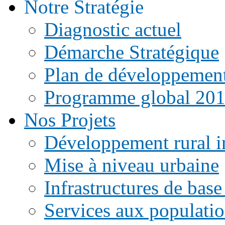
Notre Stratégie
Diagnostic actuel
Démarche Stratégique
Plan de développemen
Programme global 20
Nos Projets
Développement rural i
Mise à niveau urbaine
Infrastructures de base
Services aux populati