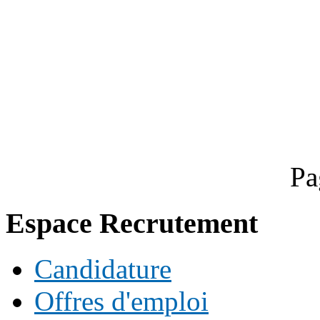
Pa
Espace Recrutement
Candidature
Offres d'emploi