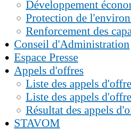
Développement écono
Protection de l'enviro
Renforcement des capac
Conseil d'Administration
Espace Presse
Appels d'offres
Liste des appels d'of
Liste des appels d'offr
Résultat des appels d'o
STAVOM