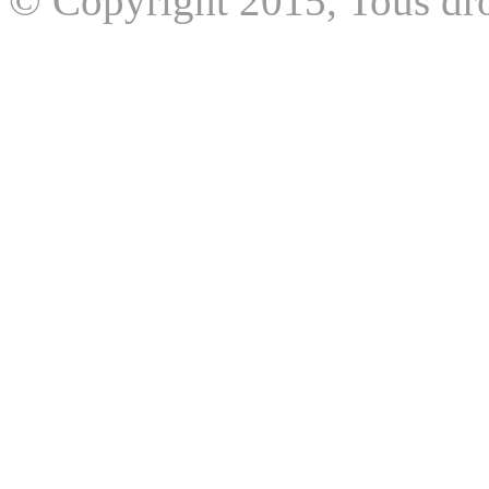
© Copyright 2015, Tous dro