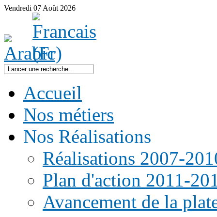
Vendredi
07
Août
2026
Accueil
Nos métiers
Nos Réalisations
Réalisations 2007-201
Plan d'action 2011-20
Avancement de la pla