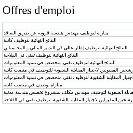
Offres d'emploi
Poste
مباراة لتوظيف مهندس هندسة قروية عن طريق التعاقد
النتائج النهائية لتوظيف كاتبة
النتائج النهائية لتوظيف إطار عالي في التدبير المالي و المحاسباتي
النتائج النهائية لتوظيف تقني في الفلاحة
النتائج النهائية لتوظيف تقني متخصص في تنمية المعلوميات
رشحين المقبولين لاجتياز المقابلة الشفوية للتوظيف في منصب كاتبة
اجتياز المقابلة الشفوية لتوظيف تقني متخصص في تنمية المعلوميات
مباراة توظيف في منصب كاتبة
المقابلة الشفوية لتوظيف مهندس مكلف بمشروع تخصص هندسة مدنية
مرشحين المقبولين لاجتياز المقابلة الشفوية لتوظيف تقني في الفلاحة