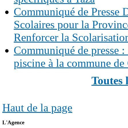
Communiqué de Presse Di
Scolaires pour la Provinc
Renforcer la Scolarisatio
Communiqué de presse : 
piscine à la commune de
Toutes 
Haut de la page
L'Agence