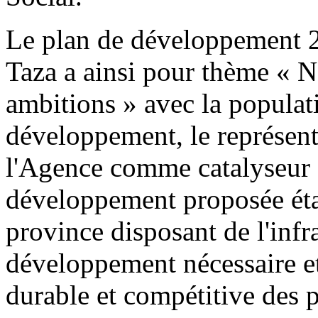
Le plan de développement 
Taza a ainsi pour thème « No
ambitions » avec la popula
développement, le représent
l'Agence comme catalyseur e
développement proposée étan
province disposant de l'infr
développement nécessaire et
durable et compétitive des p