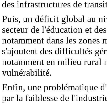
des infrastructures de transit
Puis, un déficit global au n
secteur de l'éducation et d
notamment dans les zones m
s'ajoutent des difficultés g
notamment en milieu rural 
vulnérabilité.
Enfin, une problématique d
par la faiblesse de l'industri