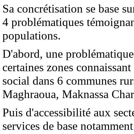
Sa concrétisation se base su
4 problématiques témoignan
populations.
D'abord, une problématique 
certaines zones connaissan
social dans 6 communes rur
Maghraoua, Maknassa Chark
Puis d'accessibilité aux sect
services de base notamment 