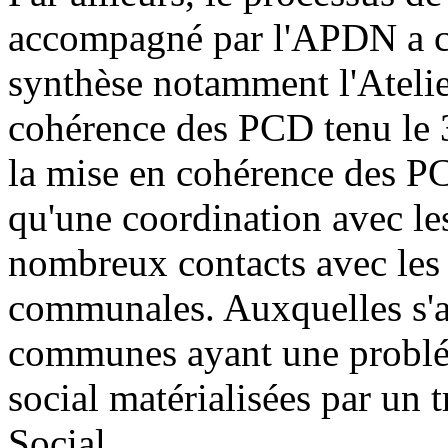
accompagné par l'APDN a co
synthèse notamment l'Atelie
cohérence des PCD tenu le 3
la mise en cohérence des P
qu'une coordination avec les
nombreux contacts avec les 
communales. Auxquelles s'aj
communes ayant une problé
social matérialisées par un 
Social.