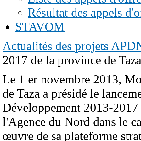
Résultat des appels d'o
STAVOM
Actualités des projets APD
2017 de la province de Taz
Le 1 er novembre 2013, Mo
de Taza a présidé le lancem
Développement 2013-2017 d
l'Agence du Nord dans le ca
œuvre de sa plateforme str