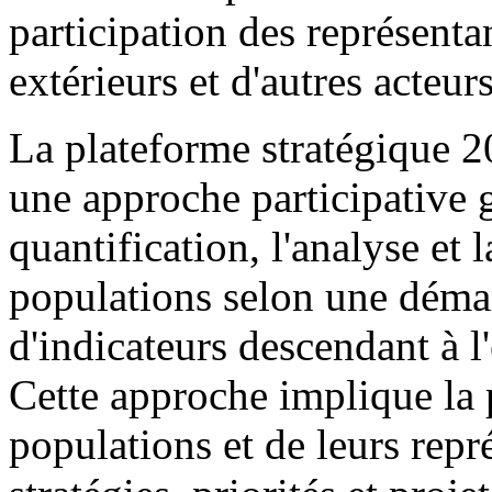
participation des représent
extérieurs et d'autres acteur
La plateforme stratégique 2
une approche participative g
quantification, l'analyse et 
populations selon une démarc
d'indicateurs descendant à 
Cette approche implique la p
populations et de leurs repr