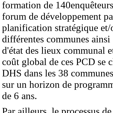
formation de 140enquêteurs
forum de développement parti
planification stratégique e
différentes communes ainsi 
d'état des lieux communal et
coût global de ces PCD se ch
DHS dans les 38 communes r
sur un horizon de programma
de 6 ans.
Par ailleurs, le processus 