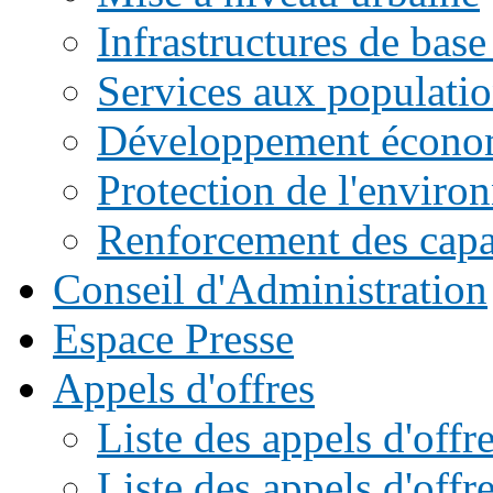
Infrastructures de base
Services aux populati
Développement écono
Protection de l'enviro
Renforcement des capac
Conseil d'Administration
Espace Presse
Appels d'offres
Liste des appels d'of
Liste des appels d'offr