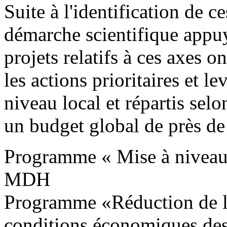
Suite à l'identification de c
démarche scientifique appuyé
projets relatifs à ces axes o
les actions prioritaires et 
niveau local et répartis se
un budget global de près 
Programme « Mise à niveau te
MDH
Programme «Réduction de la 
conditions économiques de