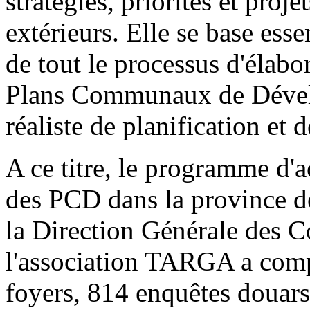
stratégies, priorités et proje
extérieurs. Elle se base es
de tout le processus d'élabo
Plans Communaux de Déve
réaliste de planification et
A ce titre, le programme d'
des PCD dans la province de 
la Direction Générale des C
l'association TARGA a comp
foyers, 814 enquêtes douars,