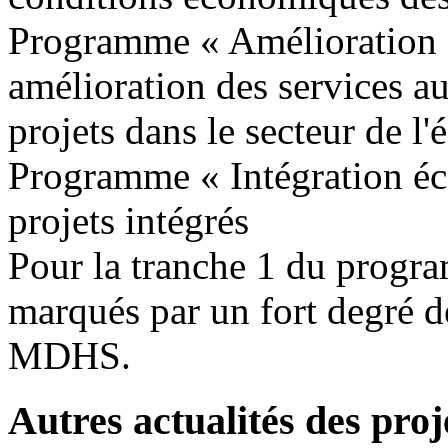
Programme « Amélioration d
amélioration des services 
projets dans le secteur de l'
Programme « Intégration é
projets intégrés
Pour la tranche 1 du progra
marqués par un fort degré de
MDHS.
Autres actualités des proj