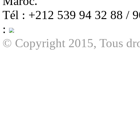
Maroc.
Tél : +212 539 94 32 88 / 
:
© Copyright 2015, Tous dro