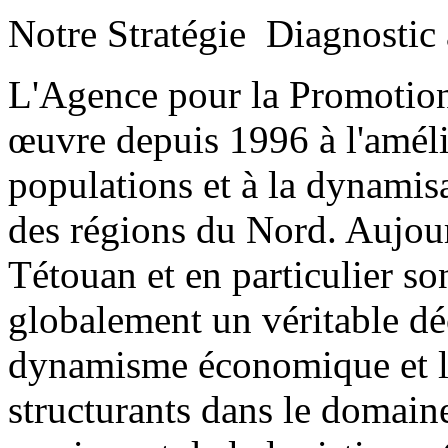
Notre Stratégie
Diagnostic 
L'Agence pour la Promotio
œuvre depuis 1996 à l'améli
populations et à la dynamis
des régions du Nord. Aujour
Tétouan et en particulier so
globalement un véritable dé
dynamisme économique et la
structurants dans le domaine 