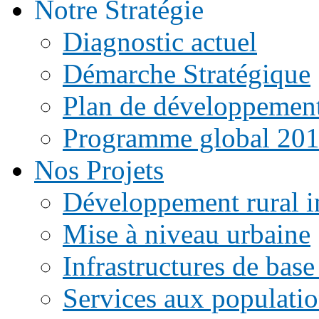
Notre Stratégie
Diagnostic actuel
Démarche Stratégique
Plan de développemen
Programme global 20
Nos Projets
Développement rural i
Mise à niveau urbaine
Infrastructures de base
Services aux populati