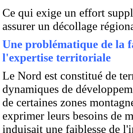
Ce qui exige un effort suppl
assurer un décollage régiona
Une problématique de la fa
l'expertise territoriale
Le Nord est constitué de ter
dynamiques de développemen
de certaines zones montagne
exprimer leurs besoins de m
induisait une faiblesse de l'