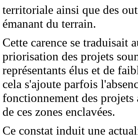
territoriale ainsi que des ou
émanant du terrain.
Cette carence se traduisait 
priorisation des projets sou
représentants élus et de fai
cela s'ajoute parfois l'absen
fonctionnement des projets 
de ces zones enclavées.
Ce constat induit une actual