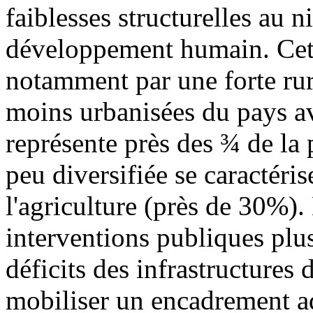
faiblesses structurelles au
développement humain. Cette
notamment par une forte rura
moins urbanisées du pays av
représente près des ¾ de la
peu diversifiée se caractér
l'agriculture (près de 30%)
interventions publiques plu
déficits des infrastructures d
mobiliser un encadrement a