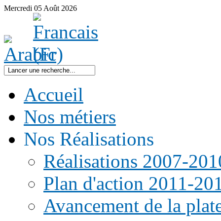
Mercredi
05
Août
2026
Accueil
Nos métiers
Nos Réalisations
Réalisations 2007-201
Plan d'action 2011-20
Avancement de la pla