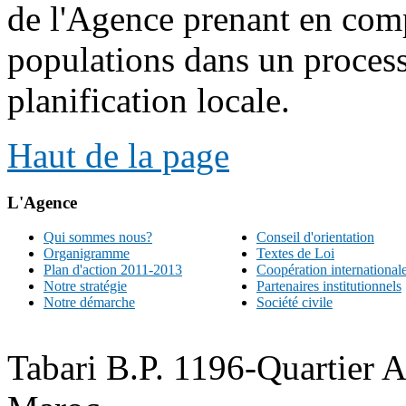
de l'Agence prenant en comp
populations dans un proces
planification locale.
Haut de la page
L'Agence
Qui sommes nous?
Conseil d'orientation
Organigramme
Textes de Loi
Plan d'action 2011-2013
Coopération international
Notre stratégie
Partenaires institutionnels
Notre démarche
Société civile
Tabari B.P. 1196-Quartier 