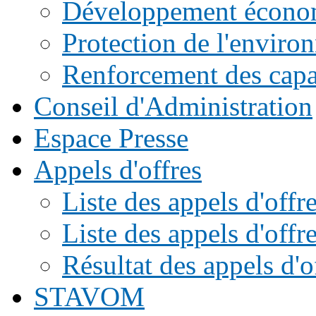
Développement écono
Protection de l'enviro
Renforcement des capac
Conseil d'Administration
Espace Presse
Appels d'offres
Liste des appels d'of
Liste des appels d'offr
Résultat des appels d'o
STAVOM