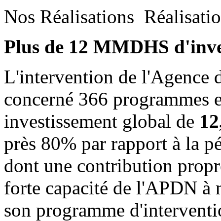
Nos Réalisations
Réalisati
Plus de 12 MMDHS d'inve
L'intervention de l'Agence 
concerné 366 programmes et
investissement global de
1
près 80% par rapport à la
dont une contribution pro
forte capacité de l'APDN à m
son programme d'intervention