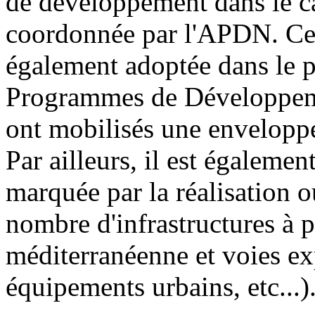
de développement dans le ca
coordonnée par l'APDN. Cet
également adoptée dans le p
Programmes de Développeme
ont mobilisés une envelop
Par ailleurs, il est égalemen
marquée par la réalisation o
nombre d'infrastructures à 
méditerranéenne et voies ex
équipements urbains, etc...)