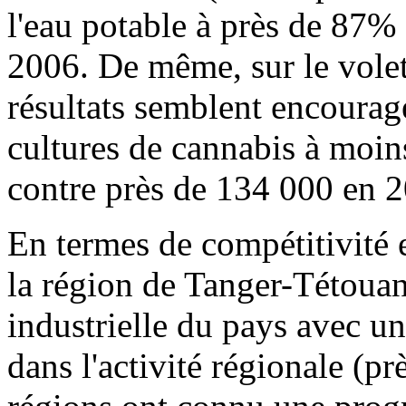
l'eau potable à près de 87%
2006. De même, sur le volet
résultats semblent encourage
cultures de cannabis à moin
contre près de 134 000 en 
En termes de compétitivité
la région de Tanger-Tétoua
industrielle du pays avec un
dans l'activité régionale (pr