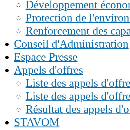
Développement écono
Protection de l'enviro
Renforcement des capac
Conseil d'Administration
Espace Presse
Appels d'offres
Liste des appels d'of
Liste des appels d'offr
Résultat des appels d'o
STAVOM