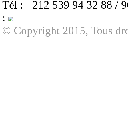
Tél : +212 539 94 32 88 / 
:
© Copyright 2015, Tous dro