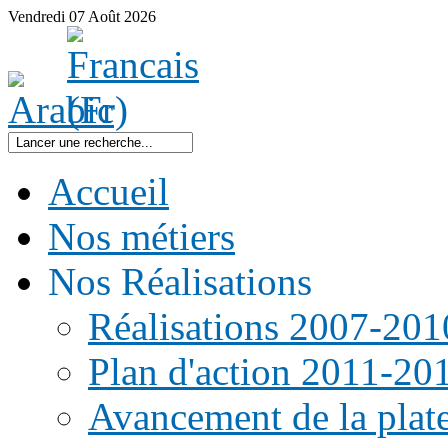
Vendredi
07
Août
2026
Accueil
Nos métiers
Nos Réalisations
Réalisations 2007-201
Plan d'action 2011-20
Avancement de la pla