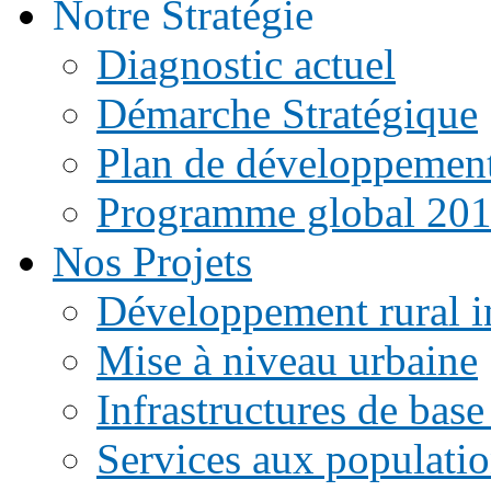
Notre Stratégie
Diagnostic actuel
Démarche Stratégique
Plan de développemen
Programme global 20
Nos Projets
Développement rural i
Mise à niveau urbaine
Infrastructures de base
Services aux populati