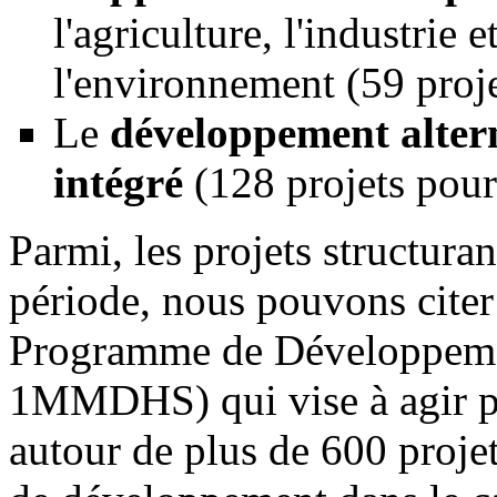
l'agriculture, l'industrie e
l'environnement (59 pr
Le
développement alter
intégré
(128 projets po
Parmi, les projets structuran
période, nous pouvons citer 
Programme de Développemen
1MMDHS) qui vise à agir p
autour de plus de 600 proje