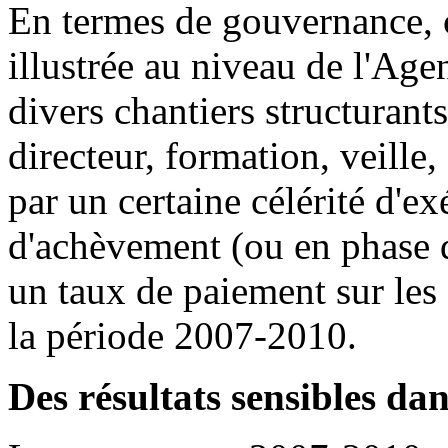
En termes de gouvernance, c
illustrée au niveau de l'Ag
divers chantiers structurant
directeur, formation, veille,
par un certaine célérité d'e
d'achèvement (ou en phase 
un taux de paiement sur les
la période 2007-2010.
Des résultats sensibles d