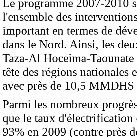
Le programme 2007-2010 s'es
l'ensemble des intervention
important en termes de dév
dans le Nord. Ainsi, les de
Taza-Al Hoceima-Taounate f
tête des régions nationales 
avec près de 10,5 MMDHS 
Parmi les nombreux progrès
que le taux d'électrification
93% en 2009 (contre près de