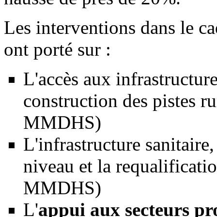
Les interventions dans le 
ont porté sur :
L'accès aux infrastructures
construction des pistes r
MMDHS)
L'infrastructure sanitaire
niveau et la requalificat
MMDHS)
L'
appui aux secteurs pr