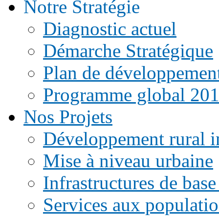
Notre Stratégie
Diagnostic actuel
Démarche Stratégique
Plan de développemen
Programme global 20
Nos Projets
Développement rural i
Mise à niveau urbaine
Infrastructures de base
Services aux populati