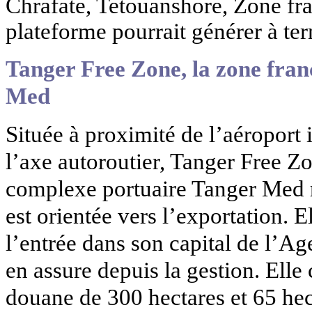
Chrafate, Tetouanshore, Zone fr
plateforme pourrait générer à te
Tanger Free Zone, la zone fran
Med
Située à proximité de l’aéroport 
l’axe autoroutier, Tanger Free Zo
complexe portuaire Tanger Med ré
est orientée vers l’exportation. 
l’entrée dans son capital de l’A
en assure depuis la gestion. Ell
douane de 300 hectares et 65 hec