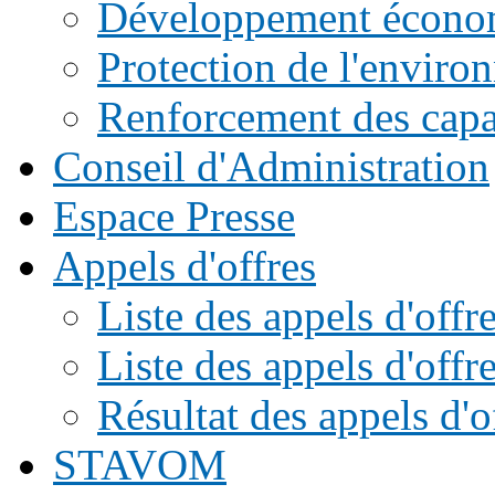
Développement écono
Protection de l'enviro
Renforcement des capac
Conseil d'Administration
Espace Presse
Appels d'offres
Liste des appels d'of
Liste des appels d'offr
Résultat des appels d'o
STAVOM