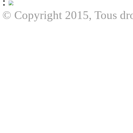
:
© Copyright 2015, Tous dro