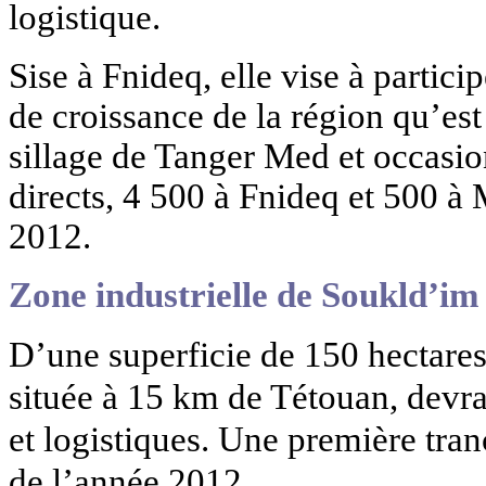
logistique.
Sise à Fnideq, elle vise à partic
de croissance de la région qu’est
sillage de Tanger Med et occasio
directs, 4 500 à Fnideq et 500 à 
2012.
Zone industrielle de Soukld’im
D’une superficie de 150 hectares
située à 15 km de Tétouan, devrai
et logistiques. Une première tran
de l’année 2012.