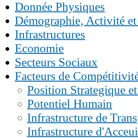
Donnée Physiques
Démographie, Activité et
Infrastructures
Economie
Secteurs Sociaux
Facteurs de Compétitivité 
Position Strategique et
Potentiel Humain
Infrastructure de Trans
Infrastructure d'Acceui