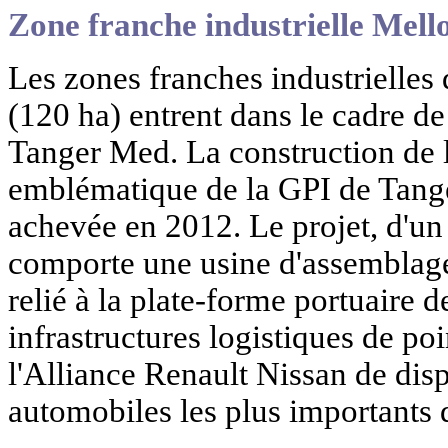
Zone franche industrielle Mell
Les zones franches industrielles 
(120 ha) entrent dans le cadre de
Tanger Med. La construction de l
emblématique de la GPI de Tanger
achevée en 2012. Le projet, d'un 
comporte une usine d'assemblage s
relié à la plate-forme portuaire 
infrastructures logistiques de po
l'Alliance Renault Nissan de dis
automobiles les plus importants 