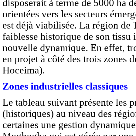
disposerait à terme de 5000 ha de
orientées vers les secteurs émer
est déjà viabilisée. La région d
faiblesse historique de son tissu
nouvelle dynamique. En effet, tro
en projet à côté des trois zones d
Hoceima).
Zones industrielles classiques
Le tableau suivant présente les p
(historiques) au niveau des régi
certaines une gestion dynamiqu