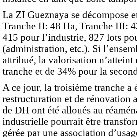
La ZI Gueznaya se décompose en 
Tranche II: 48 Ha, Tranche III: 
415 pour l’industrie, 827 lots po
(administration, etc.). Si l’ensem
attribué, la valorisation n’attei
tranche et de 34% pour la second
A ce jour, la troisième tranche a 
restructuration et de rénovation a
de DH ont été alloués au réaména
industrielle pourrait être transf
gérée par une association d’usag