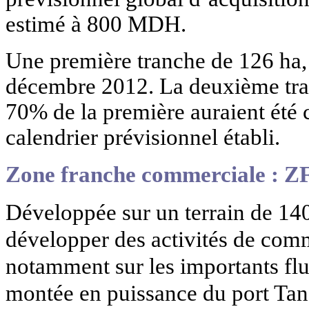
estimé à 800 MDH.
Une première tranche de 126 ha, 
décembre 2012. La deuxième tran
70% de la première auraient été 
calendrier prévisionnel établi.
Zone franche commerciale : Z
Développée sur un terrain de 140
développer des activités de comm
notamment sur les importants fl
montée en puissance du port Tan