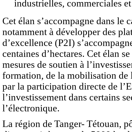
industrielles, commerciales et
Cet élan s’accompagne dans le ca
notamment à développer des plate
d’excellence (P2I) s’accompagnen
centaines d’hectares. Cet élan s
mesures de soutien à l’investis
formation, de la mobilisation de 
par la participation directe de l’E
l’investissement dans certains se
l’électronique.
La région de Tanger- Tétouan, pô