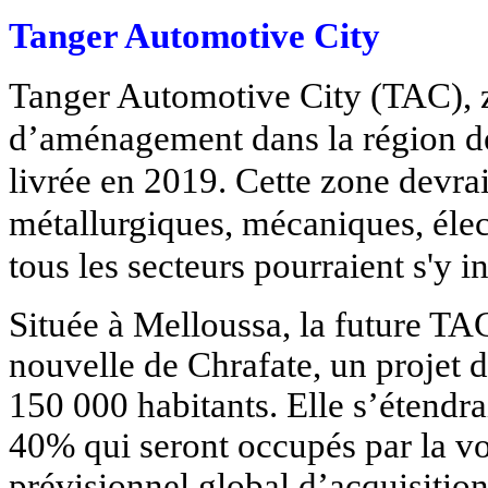
Tanger Automotive City
Tanger Automotive City (TAC), z
d’aménagement dans la région de
livrée en 2019. Cette zone devrai
métallurgiques, mécaniques, élec
tous les secteurs pourraient s'y in
Située à Melloussa, la future TAC
nouvelle de Chrafate, un projet 
150 000 habitants. Elle s’étendra
40% qui seront occupés par la vo
prévisionnel global d’acquisitio