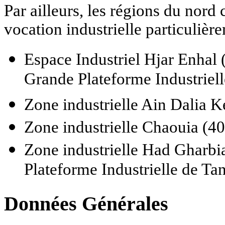
Par ailleurs, les régions du nord 
vocation industrielle particuliè
Espace Industriel Hjar Enhal 
Grande Plateforme Industriel
Zone industrielle Ain Dalia K
Zone industrielle Chaouia (40
Zone industrielle Had Gharbia
Plateforme Industrielle de T
Données Générales