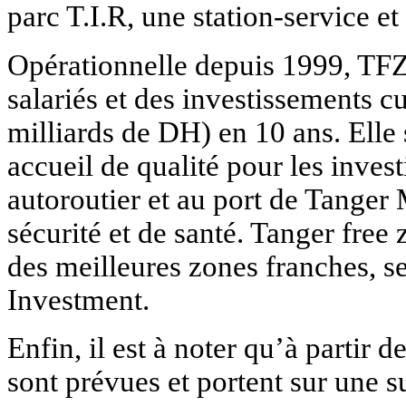
parc T.I.R, une station-service 
Opérationnelle depuis 1999, TFZ
salariés et des investissements 
milliards de DH) en 10 ans. Elle 
accueil de qualité pour les inves
autoroutier et au port de Tanger
sécurité et de santé. Tanger free
des meilleures zones franches, s
Investment.
Enfin, il est à noter qu’à partir 
sont prévues et portent sur une s