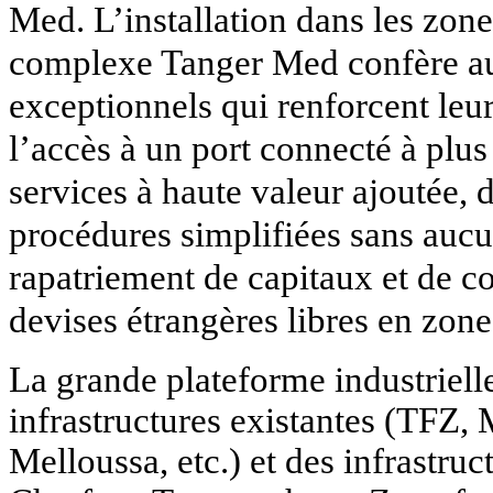
Med. L’installation dans les zone
complexe Tanger Med confère au
exceptionnels qui renforcent leur
l’accès à un port connecté à plu
services à haute valeur ajoutée, 
procédures simplifiées sans aucu
rapatriement de capitaux et de co
devises étrangères libres en zone
La grande plateforme industriell
infrastructures existantes (TFZ,
Melloussa, etc.) et des infrastruc