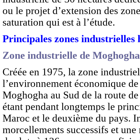
ou le projet d’extension des zone
saturation qui est à l’étude.
Principales zones industrielles
Zone industrielle de Moghogh
Créée en 1975, la zone industriel
l’environnement économique de la 
Moghogha au Sud de la route de 
étant pendant longtemps le princ
Maroc et le deuxième du pays. In
morcellements successifs et une 