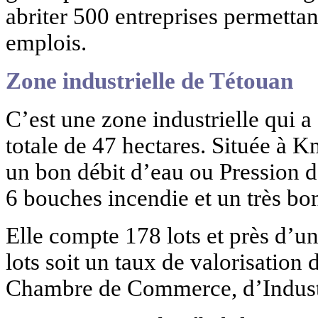
abriter 500 entreprises permetta
emplois.
Zone industrielle de Tétouan
C’est une zone industrielle qui a
totale de 47 hectares. Située à K
un bon débit d’eau ou Pression d
6 bouches incendie et un très b
Elle compte 178 lots et près d’un
lots soit un taux de valorisation
Chambre de Commerce, d’Industr