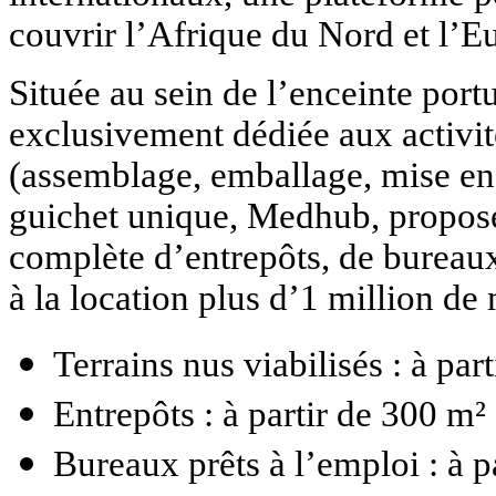
couvrir l’Afrique du Nord et l’E
Située au sein de l’enceinte port
exclusivement dédiée aux activité
(assemblage, emballage, mise en k
guichet unique, Medhub, propos
complète d’entrepôts, de bureaux 
à la location plus d’1 million de 
Terrains nus viabilisés : à par
Entrepôts : à partir de 300 m²
Bureaux prêts à l’emploi : à p