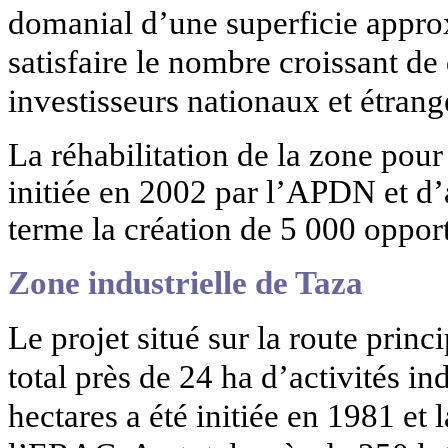
domanial d’une superficie approx
satisfaire le nombre croissant d
investisseurs nationaux et étrange
La réhabilitation de la zone pour
initiée en 2002 par l’APDN et d’
terme la création de 5 000 oppor
Zone industrielle de Taza
Le projet situé sur la route princ
total près de 24 ha d’activités in
hectares a été initiée en 1981 et