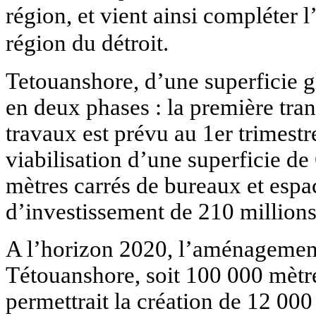
région, et vient ainsi compléter l’
région du détroit.
Tetouanshore, d’une superficie g
en deux phases : la première tra
travaux est prévu au 1er trimest
viabilisation d’une superficie de
mètres carrés de bureaux et espa
d’investissement de 210 millions
A l’horizon 2020, l’aménagement 
Tétouanshore, soit 100 000 mètre
permettrait la création de 12 000