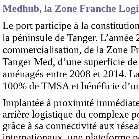
Medhub, la Zone Franche Logi
Le port participe à la constitutio
la péninsule de Tanger. L’année 
commercialisation, de la Zone 
Tanger Med, d’une superficie de 
aménagés entre 2008 et 2014. La
100% de TMSA et bénéficie d’un 
Implantée à proximité immédiate 
arrière logistique du complexe p
grâce à sa connectivité aux rése
internationaux, une plateforme po