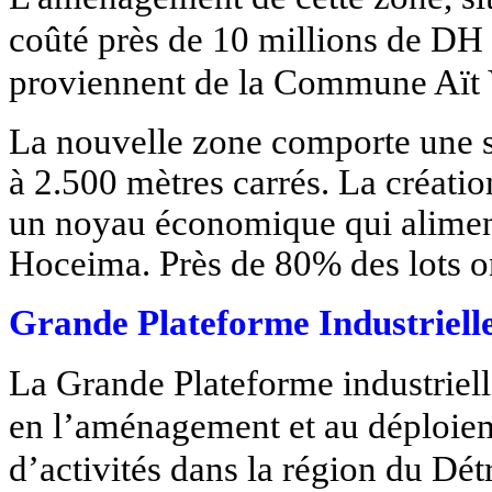
coûté près de 10 millions de DH 
proviennent de la Commune Aït 
La nouvelle zone comporte une so
à 2.500 mètres carrés. La créatio
un noyau économique qui aliment
Hoceima. Près de 80% des lots on
Grande Plateforme Industriell
La Grande Plateforme industriel
en l’aménagement et au déploiem
d’activités dans la région du Dét