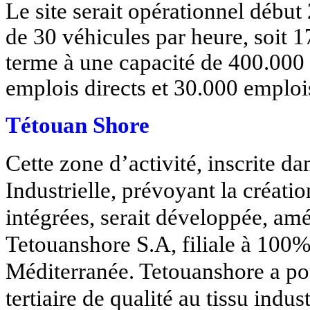
Le site serait opérationnel débu
de 30 véhicules par heure, soit 1
terme à une capacité de 400.000 
emplois directs et 30.000 emplois
Tétouan Shore
Cette zone d’activité, inscrite d
Industrielle, prévoyant la créati
intégrées, serait développée, amé
Tetouanshore S.A, filiale à 100
Méditerranée. Tetouanshore a po
tertiaire de qualité au tissu indu