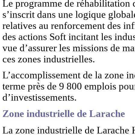
Le programme de réhabilitation d
s’inscrit dans une logique globa
relatives au renforcement des in
des actions Soft incitant les indu
vue d’assurer les missions de ma
ces zones industrielles.
L’accomplissement de la zone ind
terme près de 9 800 emplois pour
d’investissements.
Zone industrielle de Larache
La zone industrielle de Larache 