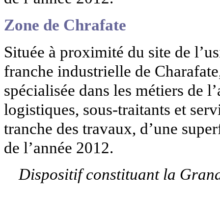
Zone de Chrafate
Située à proximité du site de l’
franche industrielle de Charafate
spécialisée dans les métiers de 
logistiques, sous-traitants et ser
tranche des travaux, d’une superf
de l’année 2012.
Dispositif constituant la Gra