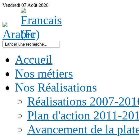
Vendredi
07
Août
2026
Accueil
Nos métiers
Nos Réalisations
Réalisations 2007-201
Plan d'action 2011-20
Avancement de la pla